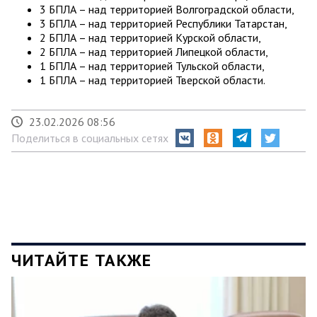
3 БПЛА – над территорией Волгоградской области,
3 БПЛА – над территорией Республики Татарстан,
2 БПЛА – над территорией Курской области,
2 БПЛА – над территорией Липецкой области,
1 БПЛА – над территорией Тульской области,
1 БПЛА – над территорией Тверской области.
23.02.2026 08:56
Поделиться в социальных сетях
ЧИТАЙТЕ ТАКЖЕ