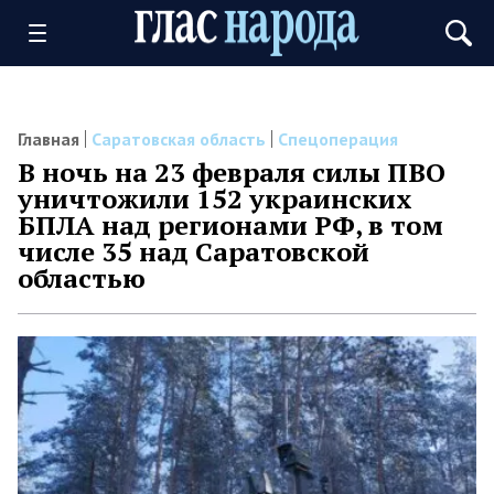
Главная
Саратовская область
Спецоперация
В ночь на 23 февраля силы ПВО
уничтожили 152 украинских
БПЛА над регионами РФ, в том
числе 35 над Саратовской
областью