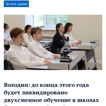
Читать далее
Володин: до конца этого года
будет ликвидировано
двухсменное обучение в школах