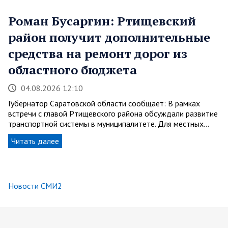
Роман Бусаргин: Ртищевский
район получит дополнительные
средства на ремонт дорог из
областного бюджета
04.08.2026 12:10
Губернатор Саратовской области сообщает: В рамках
встречи с главой Ртищевского района обсуждали развитие
транспортной системы в муниципалитете. Для местных…
Читать далее
Новости СМИ2