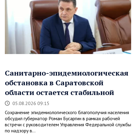
Санитарно-эпидемиологическая
обстановка в Саратовской
области остается стабильной
05.08.2026 09:15
Сохранение эпидемиологического благополучия населения
обсудил губернатор Роман Бусаргин в рамках рабочей
встречи с руководителем Управления Федеральной службы
по надзору в…