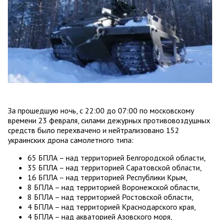
За прошедшую ночь, с 22:00 до 07:00 по московскому
времени 23 февраля, силами дежурных противовоздушных
средств было перехвачено и нейтрализовано 152
украинских дрона самолетного типа:
65 БПЛА – над территорией Белгородской области,
35 БПЛА – над территорией Саратовской области,
16 БПЛА – над территорией Республики Крым,
8 БПЛА – над территорией Воронежской области,
8 БПЛА – над территорией Ростовской области,
4 БПЛА – над территорией Краснодарского края,
4 БПЛА – над акваторией Азовского моря,