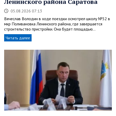
Ленинского района Саратова
05.08.2026 07:13
Вячеслав Володин в ходе поездки осмотрел школу №52 в
мкр Поливановка Ленинского района, где завершается
строительство пристройки. Она будет площадью…
Читать далее