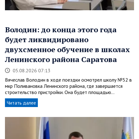
Володин: до конца этого года
будет ликвидировано
двухсменное обучение в школах
Ленинского района Саратова
05.08.2026 07:13
Вячеслав Володин в ходе поездки осмотрел школу №52 в
мкр Поливановка Ленинского района, где завершается
строительство пристройки. Она будет площадью…
Читать далее