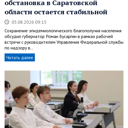
обстановка в Саратовской
области остается стабильной
05.08.2026 09:15
Сохранение эпидемиологического благополучия населения
обсудил губернатор Роман Бусаргин в рамках рабочей
встречи с руководителем Управления Федеральной службы
по надзору в…
Читать далее