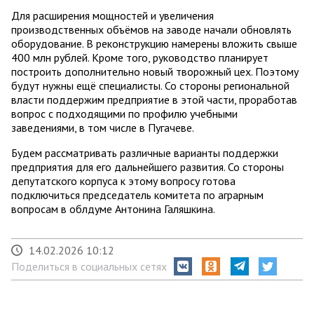
Для расширения мощностей и увеличения
производственных объёмов на заводе начали обновлять
оборудование. В реконструкцию намерены вложить свыше
400 млн рублей. Кроме того, руководство планирует
построить дополнительно новый творожный цех. Поэтому
будут нужны ещё специалисты. Со стороны региональной
власти поддержим предприятие в этой части, проработав
вопрос с подходящими по профилю учебными
заведениями, в том числе в Пугачеве.
Будем рассматривать различные варианты поддержки
предприятия для его дальнейшего развития. Со стороны
депутатского корпуса к этому вопросу готова
подключиться председатель комитета по аграрным
вопросам в облдуме Антонина Галяшкина.
14.02.2026 10:12
Поделиться в социальных сетях