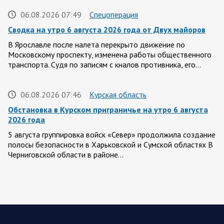
06.08.2026 07:49
Спецоперация
Сводка на утро 6 августа 2026 года от Двух майоров
В Ярославле после налета перекрыто движение по
Московскому проспекту, изменена работы общественного
транспорта. Судя по записям с кналов противника, его…
06.08.2026 07:46
Курская область
Обстановка в Курском приграничье на утро 6 августа
2026 года
5 августа группировка войск «Север» продолжила создание
полосы безопасности в Харьковской и Сумской областях В
Черниговской области в районе…
05 АВГУСТА