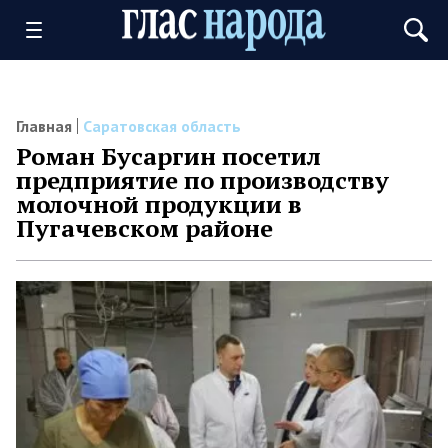
Главная
Саратовская область
Роман Бусаргин посетил
предприятие по производству
молочной продукции в
Пугачевском районе