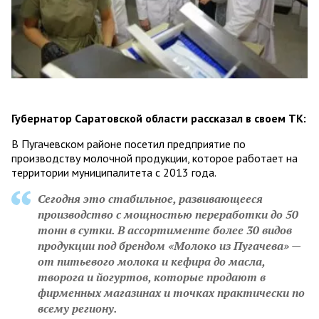
Губернатор Саратовской области рассказал в своем ТК:
В Пугачевском районе посетил предприятие по
производству молочной продукции, которое работает на
территории муниципалитета с 2013 года.
Сегодня это стабильное, развивающееся
производство с мощностью переработки до 50
тонн в сутки. В ассортименте более 30 видов
продукции под брендом «Молоко из Пугачева» —
от питьевого молока и кефира до масла,
творога и йогуртов, которые продают в
фирменных магазинах и точках практически по
всему региону.