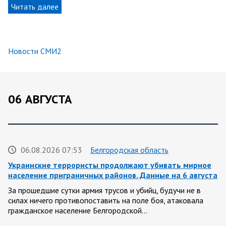
Читать далее
Новости СМИ2
06 АВГУСТА
06.08.2026 07:53
Белгородская область
Украинские террористы продолжают убивать мирное
население приграничных районов. Данные на 6 августа
За прошедшие сутки армия трусов и убийц, будучи не в
силах ничего противопоставить на поле боя, атаковала
гражданское население Белгородской…