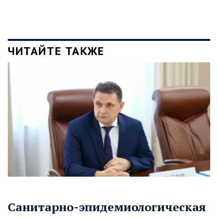
ЧИТАЙТЕ ТАКЖЕ
Санитарно-эпидемиологическая