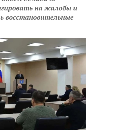
агировать на жалобы и
ь восстановительные