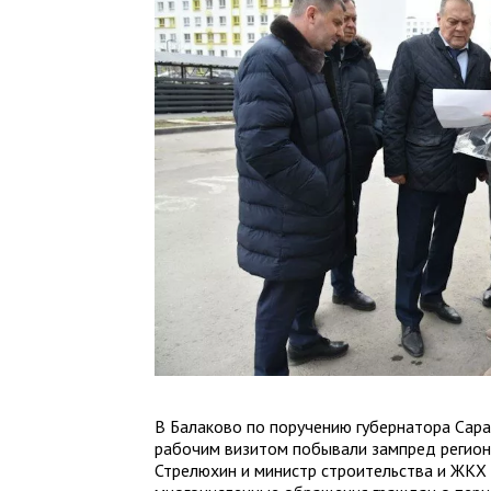
В Балаково по поручению губернатора Сара
рабочим визитом побывали зампред регион
Стрелюхин и министр строительства и ЖКХ