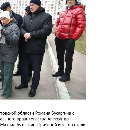
товской области Романа Бусаргина с
ального правительства Александр
 Михаил Бутылкин. Причиной выезда стали