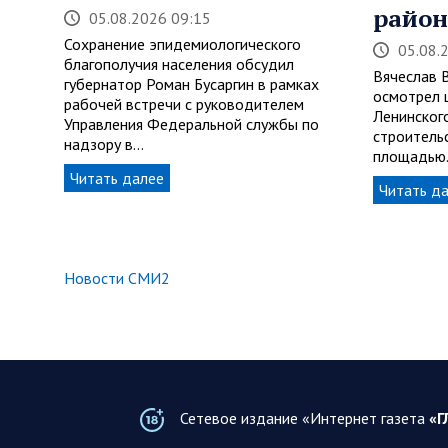
район
05.08.2026 09:15
Сохранение эпидемиологического
05.08.
благополучия населения обсудил
Вячеслав 
губернатор Роман Бусаргин в рамках
осмотрел 
рабочей встречи с руководителем
Ленинског
Управления Федеральной службы по
строитель
надзору в…
площадью
Читать далее
Читать д
Новости СМИ2
Сетевое издание «Интернет газета
«Г