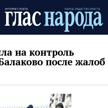
ИНТЕРНЕТ-ГАЗЕТА
НАРОД. ОБЩЕСТВО. ВЛАСТЬ
яла на контроль
Балаково после жалоб