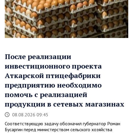
После реализации
инвестиционного проекта
Аткарской птицефабрики
предприятию необходимо
помочь с реализацией
продукции в сетевых магазинах
08.08.2026 09:45
Соответствующую задачу обозначил губернатор Роман
Бусаргин перед министерством сельского хозяйства