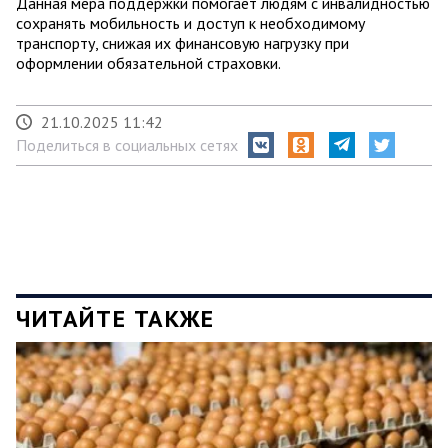
Данная мера поддержки помогает людям с инвалидностью
сохранять мобильность и доступ к необходимому
транспорту, снижая их финансовую нагрузку при
оформлении обязательной страховки.
21.10.2025 11:42
Поделиться в социальных сетях
ЧИТАЙТЕ ТАКЖЕ