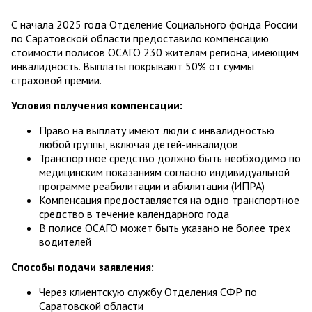
С начала 2025 года Отделение Социального фонда России
по Саратовской области предоставило компенсацию
стоимости полисов ОСАГО 230 жителям региона, имеющим
инвалидность. Выплаты покрывают 50% от суммы
страховой премии.
Условия получения компенсации:
Право на выплату имеют люди с инвалидностью
любой группы, включая детей-инвалидов
Транспортное средство должно быть необходимо по
медицинским показаниям согласно индивидуальной
программе реабилитации и абилитации (ИПРА)
Компенсация предоставляется на одно транспортное
средство в течение календарного года
В полисе ОСАГО может быть указано не более трех
водителей
Способы подачи заявления:
Через клиентскую службу Отделения СФР по
Саратовской области