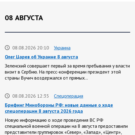
08 АВГУСТА
08.08.2026 20:10
Украина
Олег Царев об Украине 8 августа
Зеленский совершает первый за время пребывания у власти
визит в Сербию. На пресс-конференции президент этой
страны Вучич воздержался от прямых…
08.08.2026 12:35
Спецоперация
Брифинг Минобороны РФ: новые данные о ходе
спецоперации 8 августа 2026 года
Новую информацию о ходе проведения ВС РФ
специальной военной операции на 8 августа предоставили
представители группировок «Север», «Запад», «Центр»,