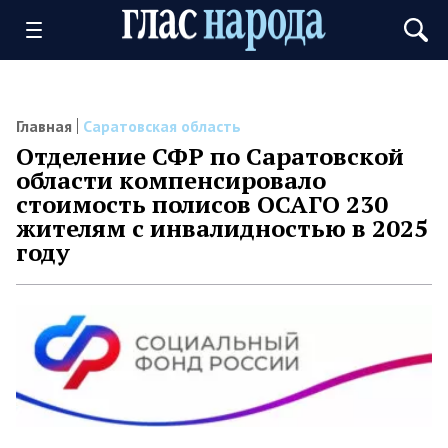
Главная
Саратовская область
Отделение СФР по Саратовской
области компенсировало
стоимость полисов ОСАГО 230
жителям с инвалидностью в 2025
году