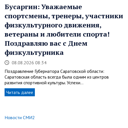
Бусаргин: Уважаемые
спортсмены, тренеры, участники
физкультурного движения,
ветераны и любители спорта!
Поздравляю вас с Днем
физкультурника
08.08.2026 08:34
Поздравление Губернатора Саратовской области:
Саратовская область всегда была одним из центров
развития спортивной культуры. Успехи…
Читать далее
Новости СМИ2