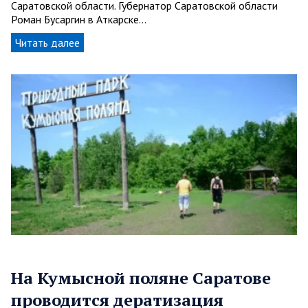
Саратовской области. Губернатор Саратовской области
Роман Бусаргин в Аткарске…
Читать далее
На Кумысной поляне Саратове
проводится дератизация