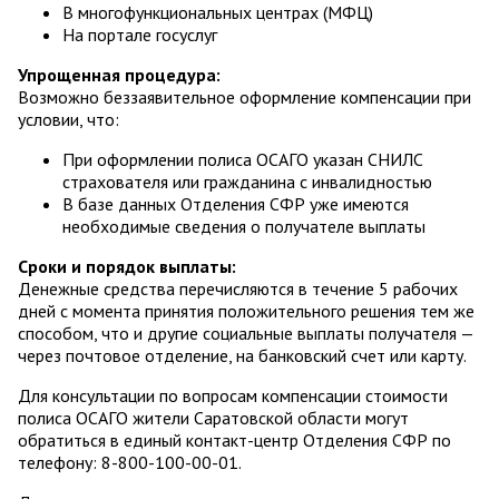
В многофункциональных центрах (МФЦ)
На портале госуслуг
Упрощенная процедура:
Возможно беззаявительное оформление компенсации при
условии, что:
При оформлении полиса ОСАГО указан СНИЛС
страхователя или гражданина с инвалидностью
В базе данных Отделения СФР уже имеются
необходимые сведения о получателе выплаты
Сроки и порядок выплаты:
Денежные средства перечисляются в течение 5 рабочих
дней с момента принятия положительного решения тем же
способом, что и другие социальные выплаты получателя —
через почтовое отделение, на банковский счет или карту.
Для консультации по вопросам компенсации стоимости
полиса ОСАГО жители Саратовской области могут
обратиться в единый контакт-центр Отделения СФР по
телефону: 8-800-100-00-01.