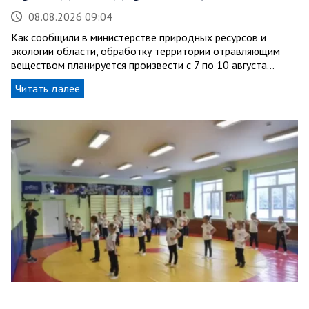
08.08.2026 09:04
Как сообщили в министерстве природных ресурсов и
экологии области, обработку территории отравляющим
веществом планируется произвести с 7 по 10 августа…
Читать далее