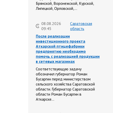
Брянской, Воронежской, Курской,
Липецкой, Орловской,…
08.08.2026
Саратовская
09:45
область
После реализации
инвестиционного проекта
Аткарской птицефабрики
предприятию необходимо
помочь с реализацией продукции
в сетевых магазинах
Соответствующую задачу
обозначил губернатор Роман
Бусаргин перед министерством
сельского хозяйства Саратовской
области. Губернатор Саратовской
области Роман Бусаргин в
Аткарске…