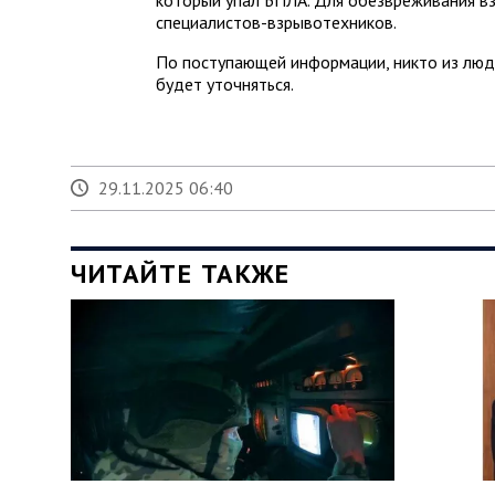
специалистов-взрывотехников.
По поступающей информации, никто из люде
будет уточняться.
29.11.2025 06:40
ЧИТАЙТЕ ТАКЖЕ