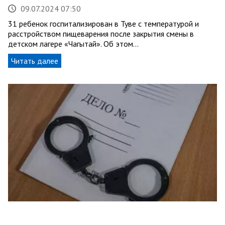
09.07.2024 07:50
31 ребенок госпитализирован в Туве с температурой и
расстройством пищеварения после закрытия смены в
детском лагере «Чагытай». Об этом…
Читать далее