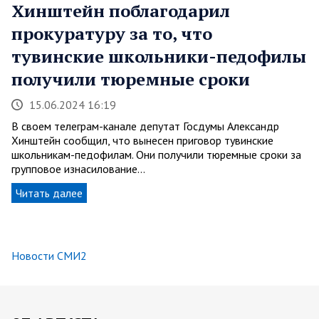
Хинштейн поблагодарил
прокуратуру за то, что
тувинские школьники-педофилы
получили тюремные сроки
15.06.2024 16:19
В своем телеграм-канале депутат Госдумы Александр
Хинштейн сообщил, что вынесен приговор тувинские
школьникам-педофилам. Они получили тюремные сроки за
групповое изнасилование…
Читать далее
Новости СМИ2