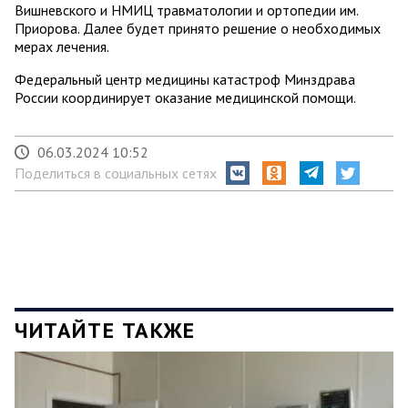
Вишневского и НМИЦ травматологии и ортопедии им.
Приорова. Далее будет принято решение о необходимых
мерах лечения.
Федеральный центр медицины катастроф Минздрава
России координирует оказание медицинской помощи.
06.03.2024 10:52
Поделиться в социальных сетях
ЧИТАЙТЕ ТАКЖЕ