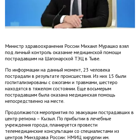
Министр здравоохранения России Михаил Мурашко взял
под личный контроль оказание медицинской помощи
пострадавшим на Шагонарской ТЭЦ в Тыве.
По информации на данный момент, 23 человека
пострадали в результате происшествия. Из них 15 были
госпитализированы с ожогами и травмами, шестеро
находятся в тяжелом состоянии. Еще восьмерым
пострадавшим была оказана медицинская помощь
непосредственно на месте.
Продолжаются мероприятия по эвакуации пострадавших в
центр региона – Кызыл. По прибытии в лечебные
учреждения города, планируется провести
телемедицинские консультации со специалистами из
центров Минздрава России: НМИЦ хирургии им.