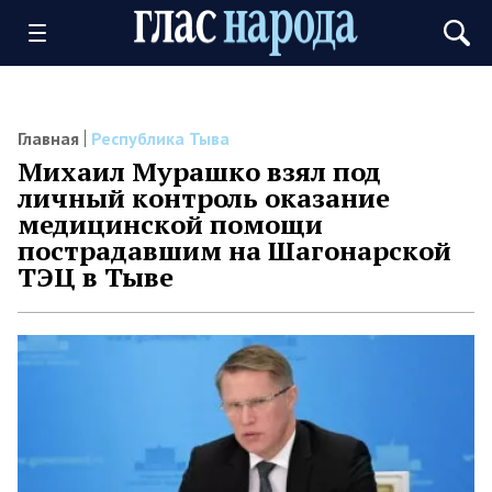
Главная
Республика Тыва
Михаил Мурашко взял под
личный контроль оказание
медицинской помощи
пострадавшим на Шагонарской
ТЭЦ в Тыве