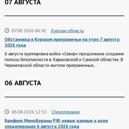
07 АВГУСТА
07.08.2026 06:42
Курская область
Обстановка в Курском приграничье на утро 7 августа
2026 года
6 августа группировка войск «Север» продолжила создание
полосы безопасности в Харьковской и Сумской областях. В
Черниговской области жители приграничных…
06 АВГУСТА
06.08.2026 12:52
Спецоперация
Брифинг Минобороны РФ: новые данные о ходе
спецоперации 6 августа 2026 года