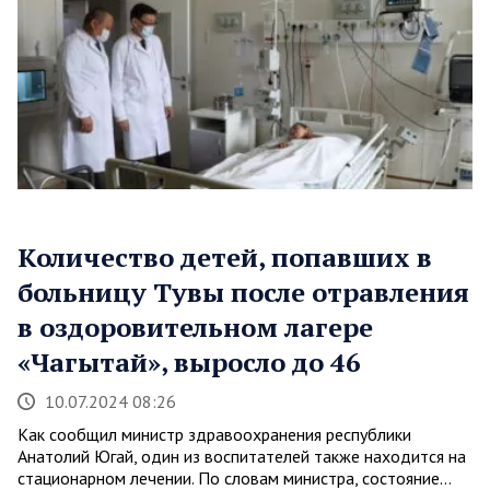
Количество детей, попавших в
больницу Тувы после отравления
в оздоровительном лагере
«Чагытай», выросло до 46
10.07.2024 08:26
Как сообщил министр здравоохранения республики
Анатолий Югай, один из воспитателей также находится на
стационарном лечении. По словам министра, состояние…