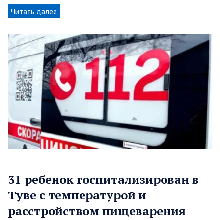
Читать далее
31 ребенок госпитализирован в
Туве с температурой и
расстройством пищеварения