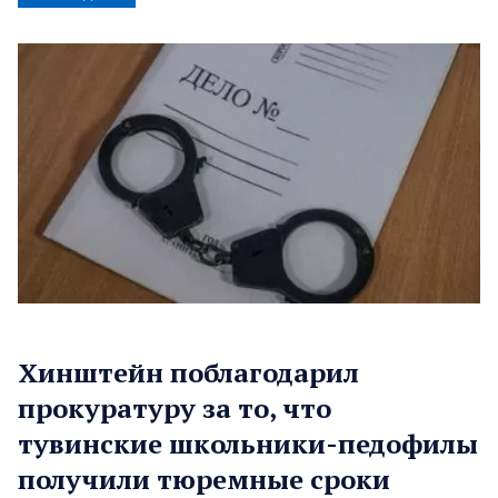
Хинштейн поблагодарил
прокуратуру за то, что
тувинские школьники-педофилы
получили тюремные сроки