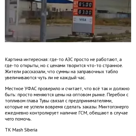
Картина интересная: где-то АЗС просто не работают, а
где-то открыты, но с ценами творится что-то странное.
Жители рассказали, что суммы на заправочных табло
увеличиваются чуть ли не каждый час.
Местное УФАС проверило и считает, что всё так и должно
быть: просто меняются цены на оптовом рынке. Перебои с
топливом глава Тувы связал с предпринимателями,
которые не успели вовремя сделать заказы. Минтопэнерго
ежедневно контролирует наличие ГСМ, обещают в случае
чего помочь.
ТК Mash Siberia