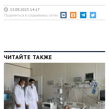
13.09.2023 14:17
Поделиться в социальных сетях
ЧИТАЙТЕ ТАКЖЕ