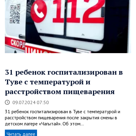
31 ребенок госпитализирован в
Туве с температурой и
расстройством пищеварения
09.07.2024 07:50
31 ребенок госпитализирован в Туве с температурой и
расстройством пищеварения после закрытия смены в
детском лагере «Чагытай». Об этом…
Читать далее