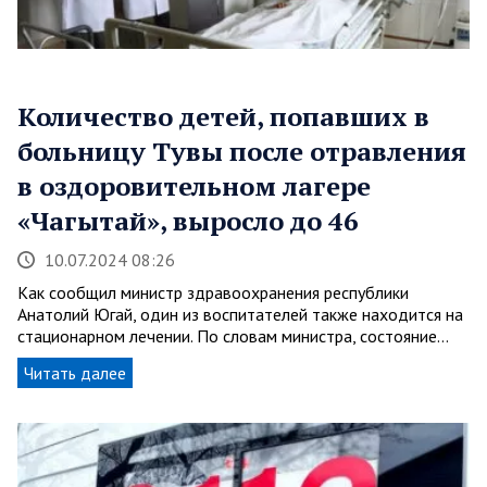
Количество детей, попавших в
больницу Тувы после отравления
в оздоровительном лагере
«Чагытай», выросло до 46
10.07.2024 08:26
Как сообщил министр здравоохранения республики
Анатолий Югай, один из воспитателей также находится на
стационарном лечении. По словам министра, состояние…
Читать далее