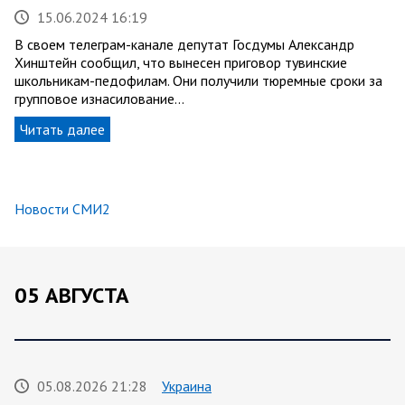
15.06.2024 16:19
В своем телеграм-канале депутат Госдумы Александр
Хинштейн сообщил, что вынесен приговор тувинские
школьникам-педофилам. Они получили тюремные сроки за
групповое изнасилование…
Читать далее
Новости СМИ2
05 АВГУСТА
05.08.2026 21:28
Украина