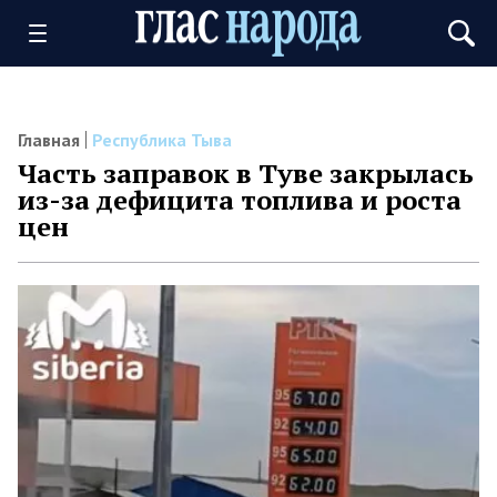
Главная
Республика Тыва
Часть заправок в Туве закрылась
из-за дефицита топлива и роста
цен