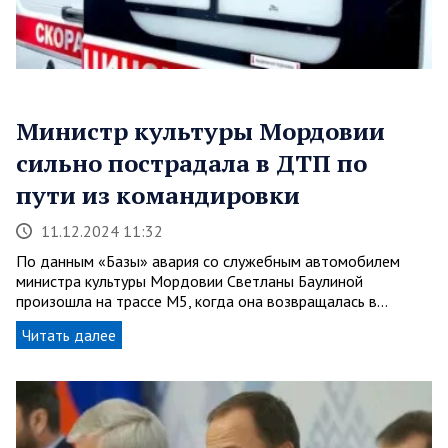
Министр культуры Мордовии
сильно пострадала в ДТП по
пути из командировки
11.12.2024 11:32
По данным «Базы» авария со служебным автомобилем
министра культуры Мордовии Светланы Баулиной
произошла на трассе М5, когда она возвращалась в…
Читать далее