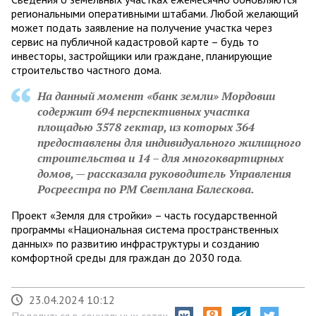
региональными оперативными штабами. Любой желающий
может подать заявление на получение участка через
сервис на публичной кадастровой карте – будь то
инвесторы, застройщики или граждане, планирующие
строительство частного дома.
На данный момент «банк земли» Мордовии
содержит 694 перспективных участка
площадью 3578 гектар, из которых 364
предоставлены для индивидуального жилищного
строительства и 14 – для многоквартирных
домов, — рассказала руководитель Управления
Росреестра по РМ Светлана Балескова.
Проект «Земля для стройки» – часть государственной
программы «Национальная система пространственных
данных» по развитию инфраструктуры и созданию
комфортной среды для граждан до 2030 года.
23.04.2024 10:12
Поделиться в социальных сетях