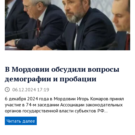
В Мордовии обсудили вопросы
демографии и пробации
06.12.2024 17:19
6 декабря 2024 года в Мордовии Игорь Комаров принял
участие в 74-м заседании Ассоциации законодательных
органов государственной власти субъектов РФ…
Читать далее