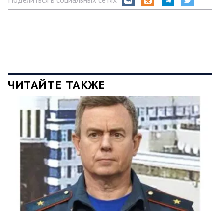
ЧИТАЙТЕ ТАКЖЕ