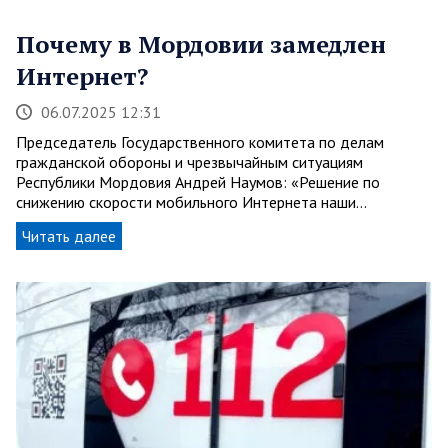
Почему в Мордовии замедлен
Интернет?
06.07.2025 12:31
Председатель Государственного комитета по делам
гражданской обороны и чрезвычайным ситуациям
Республики Мордовия Андрей Наумов: «Решение по
снижению скорости мобильного Интернета наши…
Читать далее