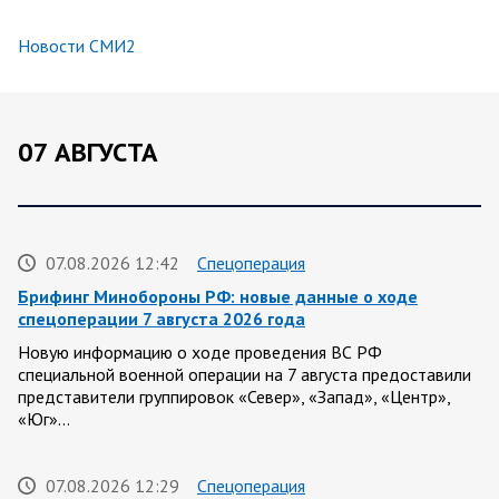
Новости СМИ2
07 АВГУСТА
07.08.2026 12:42
Спецоперация
Брифинг Минобороны РФ: новые данные о ходе
спецоперации 7 августа 2026 года
Новую информацию о ходе проведения ВС РФ
специальной военной операции на 7 августа предоставили
представители группировок «Север», «Запад», «Центр»,
«Юг»…
07.08.2026 12:29
Спецоперация