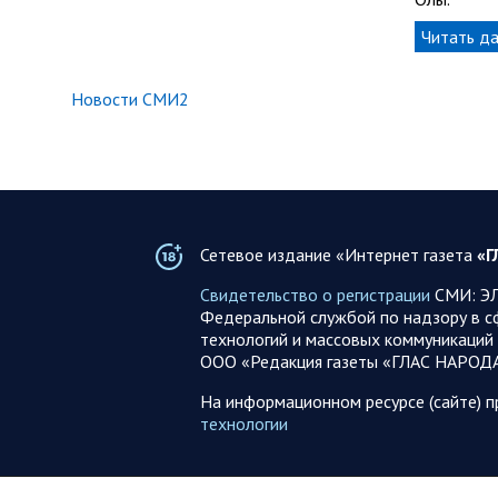
Читать д
Новости СМИ2
Сетевое издание «Интернет газета
«Г
Свидетельство о регистрации
СМИ: ЭЛ
Федеральной службой по надзору в с
технологий и массовых коммуникаций 
ООО «Редакция газеты «ГЛАС НАРОД
На информационном ресурсе (сайте) 
технологии