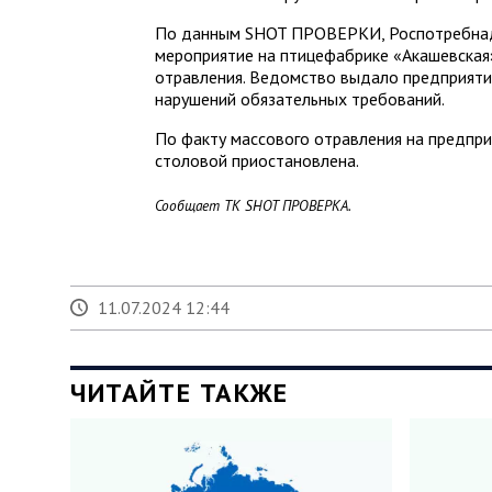
По данным SHOT ПРОВЕРКИ, Роспотребнад
мероприятие на птицефабрике «Акашевская»
отравления. Ведомство выдало предприят
нарушений обязательных требований.
По факту массового отравления на предпр
столовой приостановлена.
Сообщает ТК SHOT ПРОВЕРКА.
11.07.2024 12:44
ЧИТАЙТЕ ТАКЖЕ