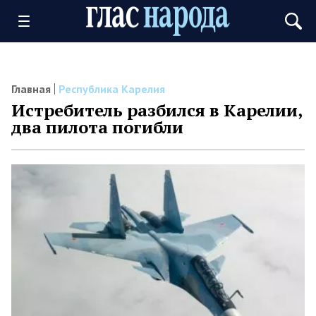
Главная
Республика Карелия
Истребитель разбился в Карелии,
два пилота погибли