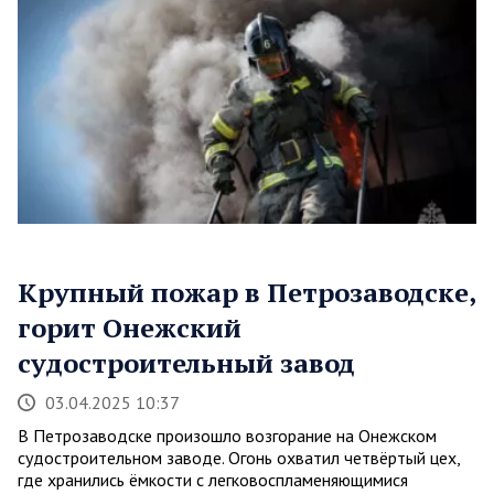
Крупный пожар в Петрозаводске,
горит Онежский
судостроительный завод
03.04.2025 10:37
В Петрозаводске произошло возгорание на Онежском
судостроительном заводе. Огонь охватил четвёртый цех,
где хранились ёмкости с легковоспламеняющимися