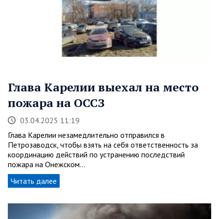
Глава Карелии выехал на место
пожара на ОССЗ
03.04.2025 11:19
Глава Карелии незамедлительно отправился в
Петрозаводск, чтобы взять на себя ответственность за
координацию действий по устранению последствий
пожара на Онежском…
Читать далее