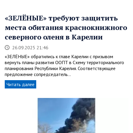
«ЗЕЛЁНЫЕ» требуют защитить
места обитания краснокнижного
северного оленя в Карелии
26.09.2025 21:46
«ЗЕЛЁНЫЕ» обратились к главе Карелии с призывом
вернуть планы развития ООПТ в Схему территориального
планирования Республики Карелия. Соответствующее
предложение сопредседатель…
Читать далее