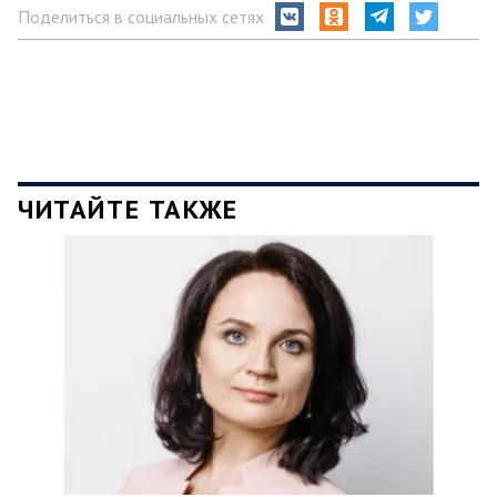
Поделиться в социальных сетях
ЧИТАЙТЕ ТАКЖЕ