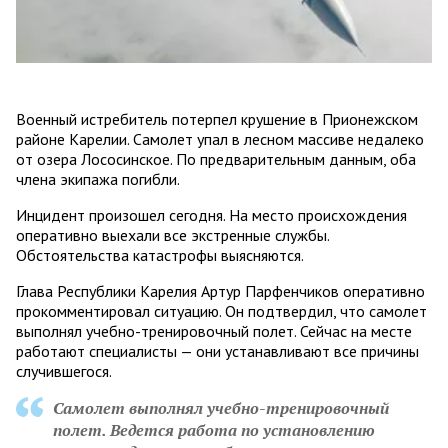
Военный истребитель потерпел крушение в Прионежском
районе Карелии. Самолет упал в лесном массиве недалеко
от озера Лососинское. По предварительным данным, оба
члена экипажа погибли.
Инцидент произошел сегодня. На место происхождения
оперативно выехали все экстренные службы.
Обстоятельства катастрофы выясняются.
Глава Республики Карелия Артур Парфенчиков оперативно
прокомментировал ситуацию. Он подтвердил, что самолет
выполнял учебно-тренировочный полет. Сейчас на месте
работают специалисты — они устанавливают все причины
случившегося.
Самолет выполнял учебно-тренировочный
полет. Ведется работа по установлению