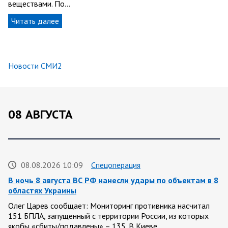
веществами. По…
Читать далее
Новости СМИ2
08 АВГУСТА
08.08.2026 10:09
Спецоперация
В ночь 8 августа ВС РФ нанесли удары по объектам в 8
областях Украины
Олег Царев сообщает: Мониторинг противника насчитал
151 БПЛА, запущенный с территории России, из которых
якобы «сбиты/подавлены» – 135. В Киеве…