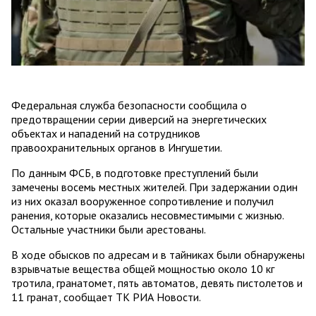
Федеральная служба безопасности сообщила о
предотвращении серии диверсий на энергетических
объектах и нападений на сотрудников
правоохранительных органов в Ингушетии.
По данным ФСБ, в подготовке преступлений были
замечены восемь местных жителей. При задержании один
из них оказал вооруженное сопротивление и получил
ранения, которые оказались несовместимыми с жизнью.
Остальные участники были арестованы.
В ходе обысков по адресам и в тайниках были обнаружены
взрывчатые вещества общей мощностью около 10 кг
тротила, гранатомет, пять автоматов, девять пистолетов и
11 гранат, сообщает ТК РИА Новости.