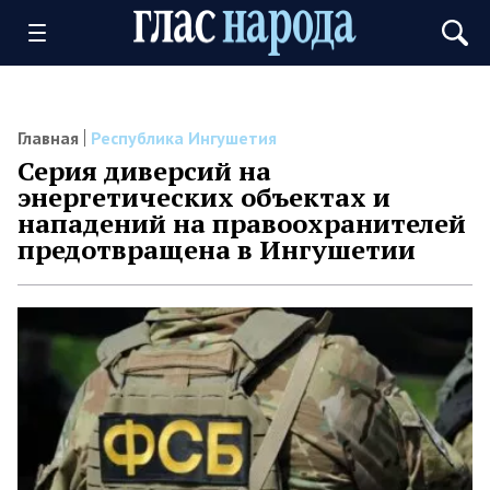
Главная
Республика Ингушетия
Серия диверсий на
энергетических объектах и
нападений на правоохранителей
предотвращена в Ингушетии