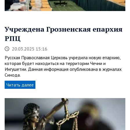
Учреждена Грозненская епархия
РПЦ
20.03.2025 15:16
Русская Православная Церковь учредила новую епархию,
которая будет находиться на территории Чечни и
Ингушетии. Данная информация опубликована в журналах
Синода.
Читать далее