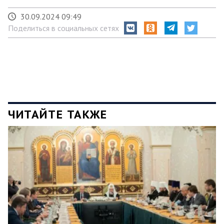
30.09.2024 09:49
Поделиться в социальных сетях
ЧИТАЙТЕ ТАКЖЕ