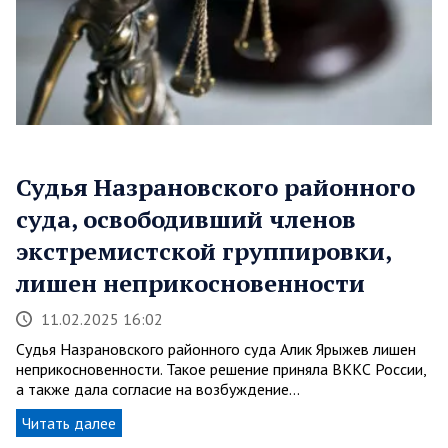
Судья Назрановского районного
суда, освободивший членов
экстремистской группировки,
лишен неприкосновенности
11.02.2025 16:02
Судья Назрановского районного суда Алик Ярыжев лишен
неприкосновенности. Такое решение приняла ВККС России,
а также дала согласие на возбуждение…
Читать далее