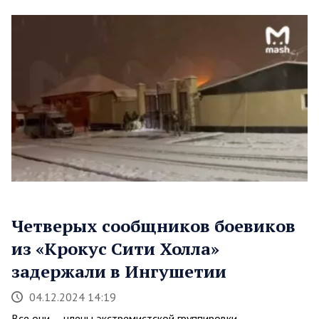
Четверых сообщников боевиков
из «Крокус Сити Холла»
задержали в Ингушетии
04.12.2024 14:19
Все они — члены экстремистской группировки