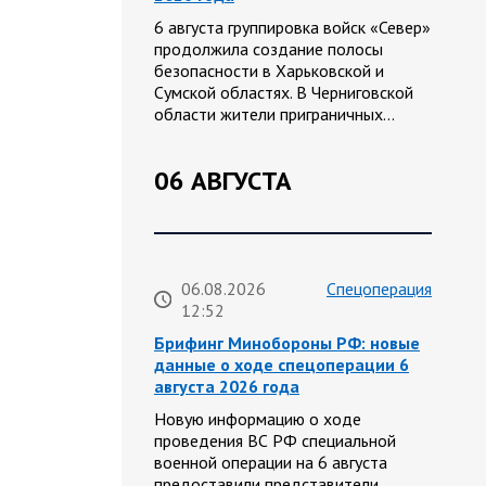
6 августа группировка войск «Север»
продолжила создание полосы
безопасности в Харьковской и
Сумской областях. В Черниговской
области жители приграничных…
06 АВГУСТА
06.08.2026
Спецоперация
12:52
Брифинг Минобороны РФ: новые
данные о ходе спецоперации 6
августа 2026 года
Новую информацию о ходе
проведения ВС РФ специальной
военной операции на 6 августа
предоставили представители