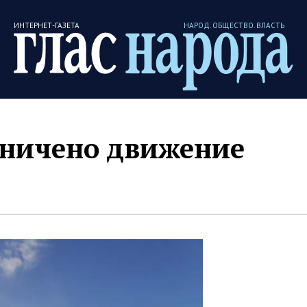
ИНТЕРНЕТ-ГАЗЕТА
НАРОД. ОБЩЕСТВО. ВЛАСТЬ
аничено движение