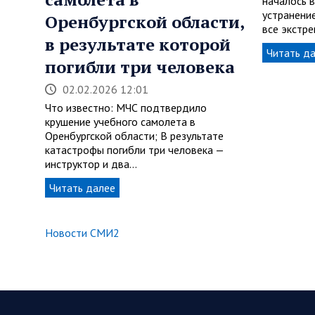
началось в
устранени
Оренбургской области,
все экстр
в результате которой
Читать д
погибли три человека
02.02.2026 12:01
Что известно: МЧС подтвердило
крушение учебного самолета в
Оренбургской области; В результате
катастрофы погибли три человека —
инструктор и два…
Читать далее
Новости СМИ2