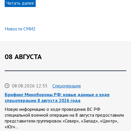
Читать далее
Новости СМИ2
08 АВГУСТА
08.08.2026 12:35
Спецоперация
Брифинг Минобороны РФ: новые данные о ходе
спецоперации 8 августа 2026 года
Новую информацию о ходе проведения ВС РФ
специальной военной операции на 8 августа предоставили
представители группировок «Север», «Запад», «Центр»,
«Юг»…