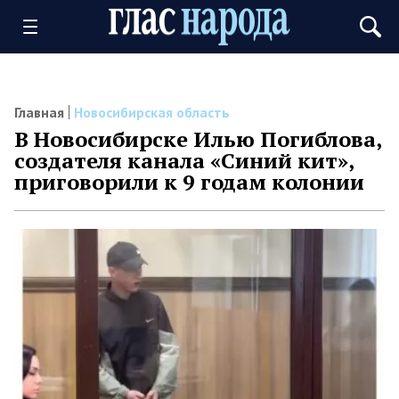
Главная
Новосибирская область
В Новосибирске Илью Погиблова,
создателя канала «Синий кит»,
приговорили к 9 годам колонии