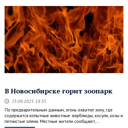
В Новосибирске горит зоопарк
23.09.2025 19:35
По предварительным данным, огонь охватил зону, где
содержатся копытные животные: верблюды, косули, козы и
пятнистые олени. Местные жители сообщают,…