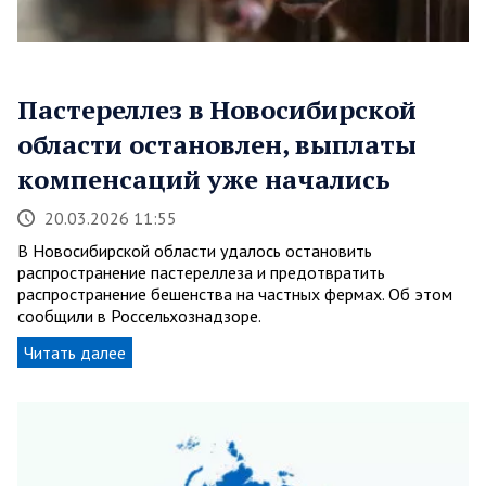
Пастереллез в Новосибирской
области остановлен, выплаты
компенсаций уже начались
20.03.2026 11:55
В Новосибирской области удалось остановить
распространение пастереллеза и предотвратить
распространение бешенства на частных фермах. Об этом
сообщили в Россельхознадзоре.
Читать далее