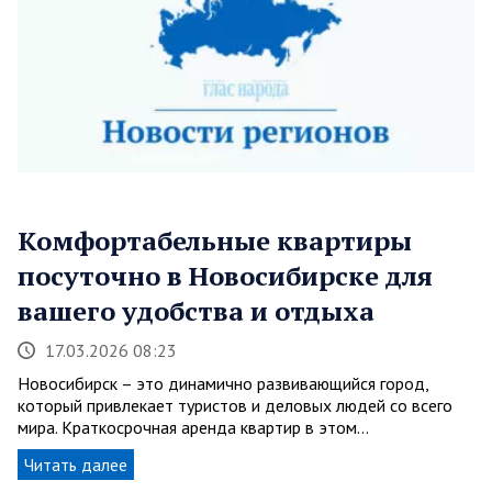
Комфортабельные квартиры
посуточно в Новосибирске для
вашего удобства и отдыха
17.03.2026 08:23
Новосибирск – это динамично развивающийся город,
который привлекает туристов и деловых людей со всего
мира. Краткосрочная аренда квартир в этом…
Читать далее