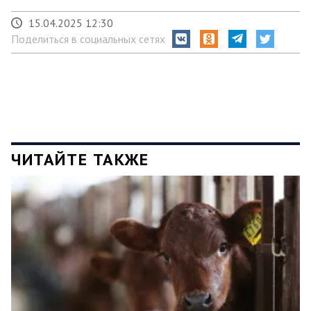
15.04.2025 12:30
Поделиться в социальных сетях
ЧИТАЙТЕ ТАКЖЕ