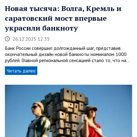
Новая тысяча: Волга, Кремль и
саратовский мост впервые
украсили банкноту
26.12.2025 12:35
Банк России совершил долгожданный шаг, представив
окончательный дизайн новой банкноты номиналом 1000
рублей. Главной региональной сенсацией стало то, что на…
Читать далее