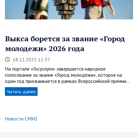
Выкса борется за звание «Город
молодежи» 2026 года
18.12.2025 11:37
На портале «Госуслуги» завершается народное
голосование за звание «Город молодёжи», которое на
один год присваивается в рамках Всероссийской премии…
Читать далее
Новости СМИ2