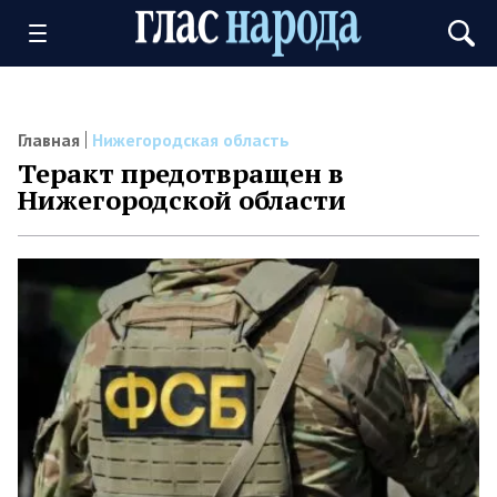
Главная
Нижегородская область
Теракт предотвращен в
Нижегородской области