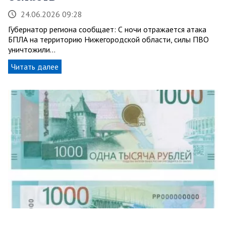
24.06.2026 09:28
Губернатор региона сообщает: С ночи отражается атака
БПЛА на территорию Нижегородской области, силы ПВО
уничтожили…
Читать далее