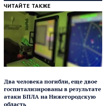
ЧИТАЙТЕ ТАКЖЕ
Два человека погибли, еще двое
госпитализированы в результате
атаки БПЛА на Нижегородскую
область