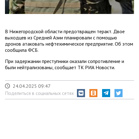
В Нижегородской области предотвращен теракт. Двое
выходцев из Средней Азии планировали с помощью
дронов атаковать нефтехимическое предприятие. Об этом
сообщила ФСБ.
При задержании преступники оказали сопротивление и
были нейтрализованы, сообщает ТК РИА Новости.
24.04.2025 09:47
Поделиться в социальных сетях