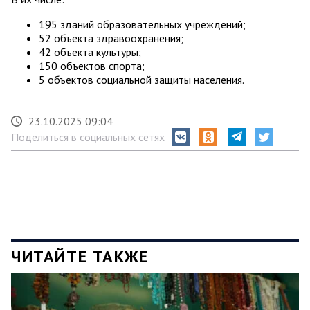
195 зданий образовательных учреждений;
52 объекта здравоохранения;
42 объекта культуры;
150 объектов спорта;
5 объектов социальной защиты населения.
23.10.2025 09:04
Поделиться в социальных сетях
ЧИТАЙТЕ ТАКЖЕ