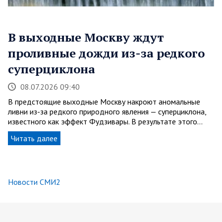
В выходные Москву ждут
проливные дожди из-за редкого
суперциклона
08.07.2026 09:40
В предстоящие выходные Москву накроют аномальные
ливни из-за редкого природного явления — суперциклона,
известного как эффект Фудзивары. В результате этого…
Читать далее
Новости СМИ2