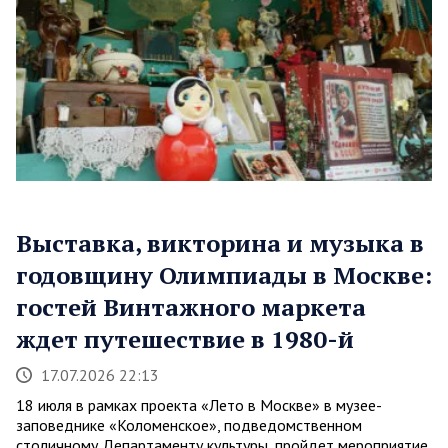
Выставка, викторина и музыка в
годовщину Олимпиады в Москве:
гостей Винтажного маркета
ждет путешествие в 1980-й
17.07.2026 22:13
18 июля в рамках проекта «Лето в Москве» в музее-
заповеднике «Коломенское», подведомственном
столичному Департаменту культуры, пройдет мероприятие,