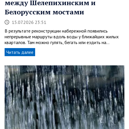
между Шелепихинским и
Белорусским мостами
15.07.2026 23:51
В результате реконструкции набережной появились
непрерывные маршруты вдоль воды у ближайших жилых
кварталов. Там можно гулять, бегать или ездить на…
Читать далее