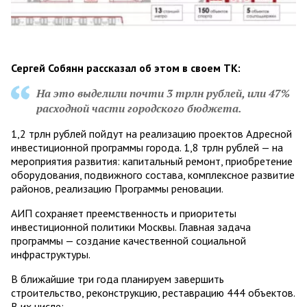
Сергей Собянн рассказал об этом в своем ТК:
На это выделили почти 3 трлн рублей, или 47%
расходной части городского бюджета.
1,2 трлн рублей пойдут на реализацию проектов Адресной
инвестиционной программы города. 1,8 трлн рублей — на
мероприятия развития: капитальный ремонт, приобретение
оборудования, подвижного состава, комплексное развитие
районов, реализацию Программы реновации.
АИП сохраняет преемственность и приоритеты
инвестиционной политики Москвы. Главная задача
программы — создание качественной социальной
инфраструктуры.
В ближайшие три года планируем завершить
строительство, реконструкцию, реставрацию 444 объектов.
В их числе: