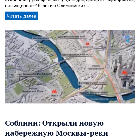
посвященное 46-летию Олимпийских…
Читать далее
Собянин: Открыли новую
набережную Москвы-реки