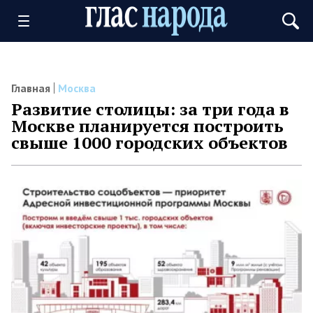
Главная
Москва
Развитие столицы: за три года в
Москве планируется построить
свыше 1000 городских объектов