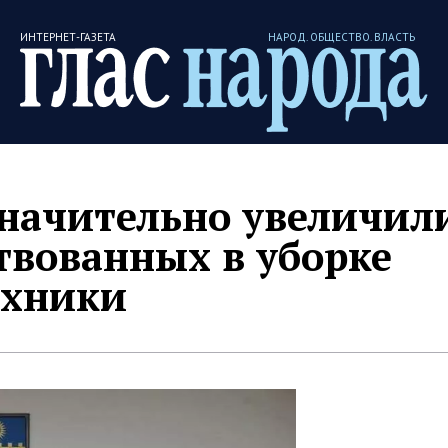
ИНТЕРНЕТ-ГАЗЕТА
НАРОД. ОБЩЕСТВО. ВЛАСТЬ
значительно увеличил
твованных в уборке
ехники