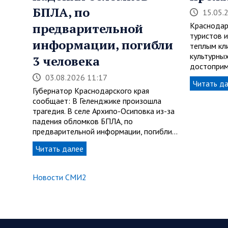
БПЛА, по
15.05.
предварительной
Краснодар
туристов и
информации, погибли
теплым кл
культурны
3 человека
достоприм
03.08.2026 11:17
Читать д
Губернатор Краснодарского края
сообщает: В Геленджике произошла
трагедия. В селе Архипо-Осиповка из-за
падения обломков БПЛА, по
предварительной информации, погибли…
Читать далее
Новости СМИ2