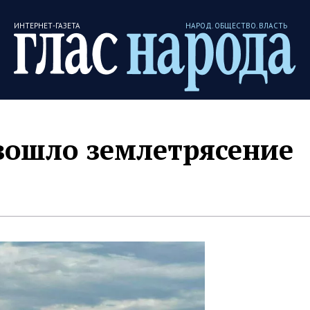
ИНТЕРНЕТ-ГАЗЕТА
НАРОД. ОБЩЕСТВО. ВЛАСТЬ
зошло землетрясение