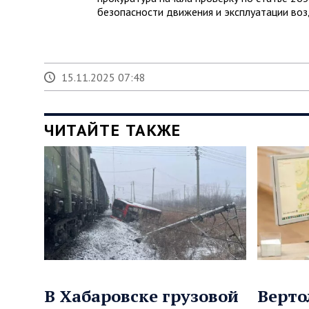
безопасности движения и эксплуатации воз
15.11.2025 07:48
ЧИТАЙТЕ ТАКЖЕ
В Хабаровске грузовой
Верто