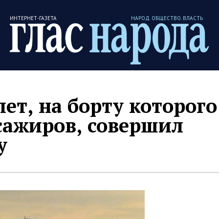
ИНТЕРНЕТ-ГАЗЕТА
НАРОД. ОБЩЕСТВО. ВЛАСТЬ
ет, на борту которого
сажиров, совершил
у