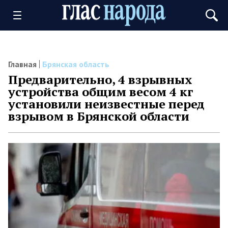
Главная
Брянская область
Предварительно, 4 взрывных
устройства общим весом 4 кг
установили неизвестные перед
взрывом в Брянской области