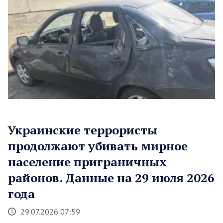
Украинские террористы
продолжают убивать мирное
население приграничных
районов. Данные на 29 июля 2026
года
29.07.2026 07:59