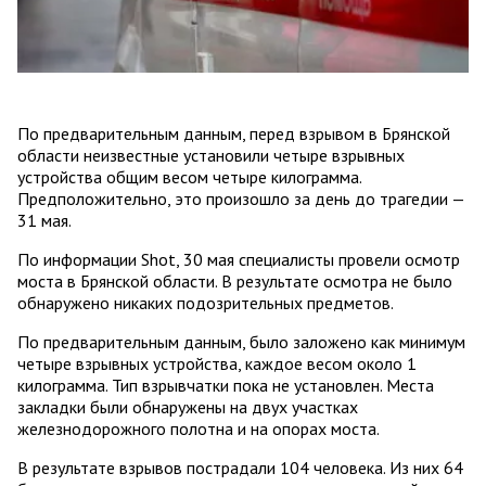
По предварительным данным, перед взрывом в Брянской
области неизвестные установили четыре взрывных
устройства общим весом четыре килограмма.
Предположительно, это произошло за день до трагедии —
31 мая.
По информации Shot, 30 мая специалисты провели осмотр
моста в Брянской области. В результате осмотра не было
обнаружено никаких подозрительных предметов.
По предварительным данным, было заложено как минимум
четыре взрывных устройства, каждое весом около 1
килограмма. Тип взрывчатки пока не установлен. Места
закладки были обнаружены на двух участках
железнодорожного полотна и на опорах моста.
В результате взрывов пострадали 104 человека. Из них 64