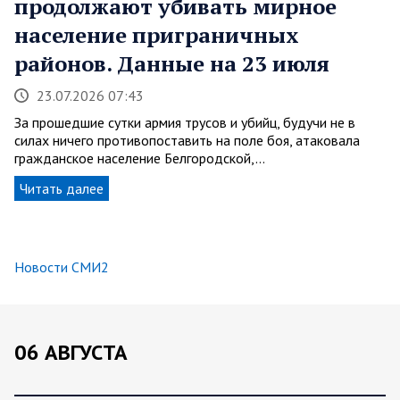
продолжают убивать мирное
население приграничных
районов. Данные на 23 июля
23.07.2026 07:43
За прошедшие сутки армия трусов и убийц, будучи не в
силах ничего противопоставить на поле боя, атаковала
гражданское население Белгородской,…
Читать далее
Новости СМИ2
06 АВГУСТА