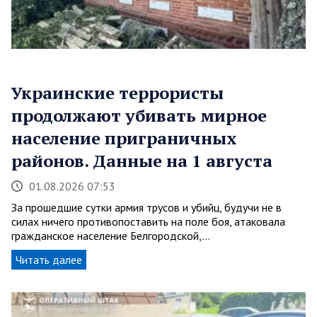
Украинские террористы
продолжают убивать мирное
население приграничных
районов. Данные на 1 августа
01.08.2026 07:53
За прошедшие сутки армия трусов и убийц, будучи не в
силах ничего противопоставить на поле боя, атаковала
гражданское население Белгородской,…
Читать далее