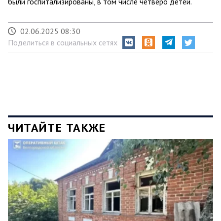
были госпитализированы, в том числе четверо детей.
02.06.2025 08:30
Поделиться в социальных сетях
ЧИТАЙТЕ ТАКЖЕ