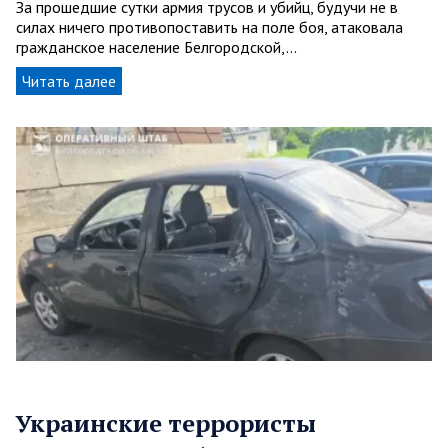
За прошедшие сутки армия трусов и убийц, будучи не в
силах ничего противопоставить на поле боя, атаковала
гражданское население Белгородской,…
Читать далее
Украинские террористы