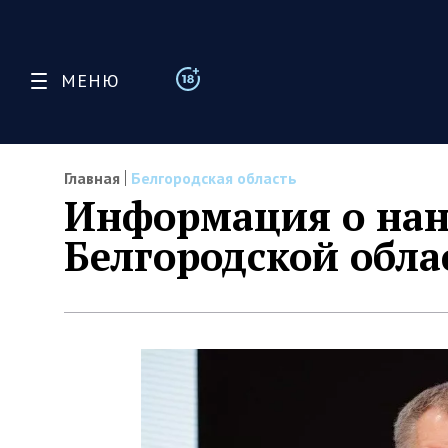
МЕНЮ
Главная
Белгородская область
Информация о нан
Белгородской обла