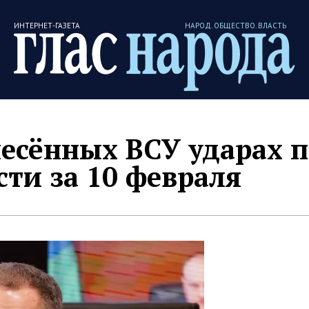
ИНТЕРНЕТ-ГАЗЕТА
НАРОД. ОБЩЕСТВО. ВЛАСТЬ
есённых ВСУ ударах п
сти за 10 февраля