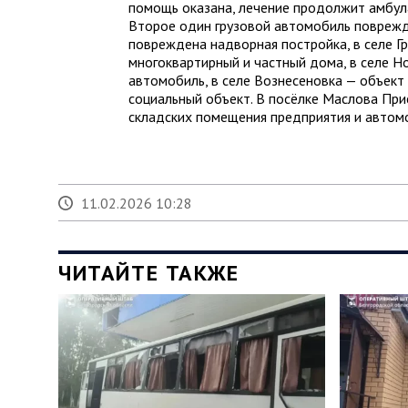
помощь оказана, лечение продолжит амбул
Второе один грузовой автомобиль повреждё
повреждена надворная постройка, в селе 
многоквартирный и частный дома, в селе Н
автомобиль, в селе Вознесеновка — объект
социальный объект. В посёлке Маслова При
складских помещения предприятия и автом
11.02.2026 10:28
ЧИТАЙТЕ ТАКЖЕ