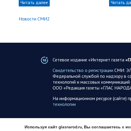
Читать далее
Читать д
Новости СМИ2
Сетевое издание «Интернет газета
«Г
Свидетельство о регистрации
СМИ: ЭЛ
Федеральной службой по надзору в с
технологий и массовых коммуникаций 
ООО «Редакция газеты «ГЛАС НАРОД
На информационном ресурсе (сайте) 
технологии
Используя сайт glasnarod.ru, Вы соглашаетесь с 