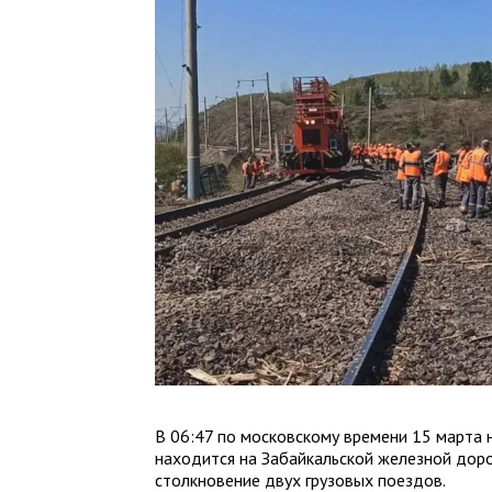
В 06:47 по московскому времени 15 марта 
находится на Забайкальской железной доро
столкновение двух грузовых поездов.