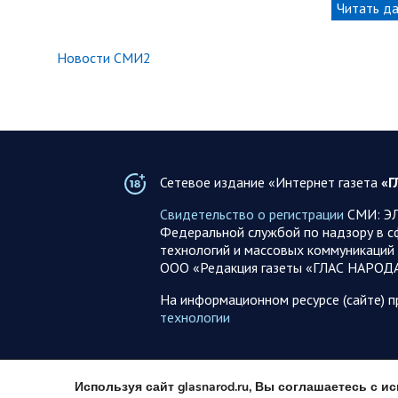
Читать д
Новости СМИ2
Сетевое издание «Интернет газета
«Г
Свидетельство о регистрации
СМИ: ЭЛ
Федеральной службой по надзору в с
технологий и массовых коммуникаций 
ООО «Редакция газеты «ГЛАС НАРОД
На информационном ресурсе (сайте) 
технологии
Используя сайт glasnarod.ru, Вы соглашаетесь с 