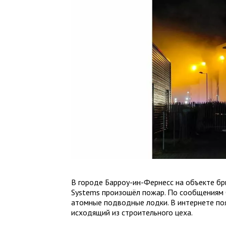
В городе Барроу-ин-Фернесс на объекте б
Systems произошёл пожар. По сообщениям 
атомные подводные лодки. В интернете по
исходящий из строительного цеха.