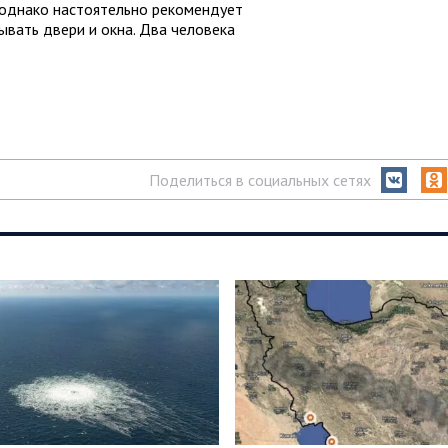
, однако настоятельно рекомендует
ывать двери и окна. Два человека
Поделиться в социальных сетях