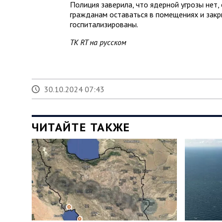
Полиция заверила, что ядерной угрозы нет
гражданам оставаться в помещениях и закр
госпитализированы.
ТК RT на русском
30.10.2024 07:43
ЧИТАЙТЕ ТАКЖЕ