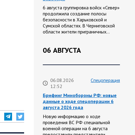
6 августа группировка войск «Север»
продолжила создание полосы
безопасности в Харьковской и
Сумской областях. В Черниговской
области жители приграничных…
06 АВГУСТА
06.08.2026
Спецоперация
12:52
Брифинг Минобороны РФ: новые
данные о ходе спецоперации 6
августа 2026 года
Новую информацию о ходе
проведения ВС РФ специальной
военной операции на 6 августа
предоставили представители