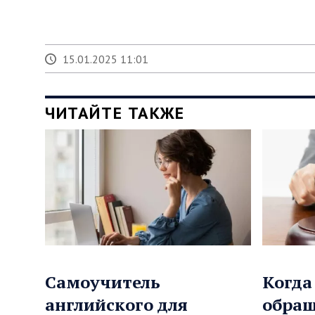
15.01.2025 11:01
ЧИТАЙТЕ ТАКЖЕ
Самоучитель
Когда
английского для
обращ