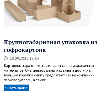
Крупногабаритная упаковка из
гофрокартона
18.09.2025 19:14
Картонная тара является лидером среди упаковочных
материалов. Она универсальна, надежна и доступна.
Большие коробки купить предлагают сайты компаний-
производителей, а также…
Читать далее