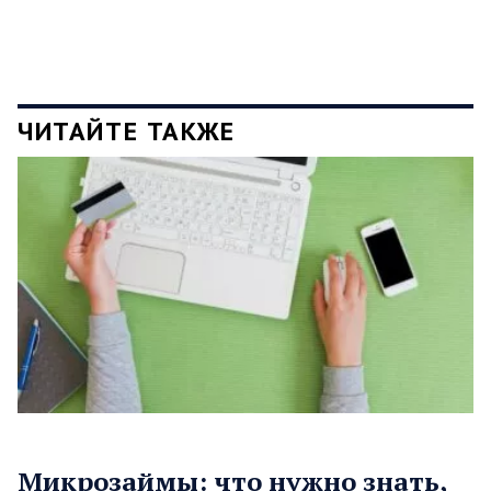
ЧИТАЙТЕ ТАКЖЕ
Микрозаймы: что нужно знать,