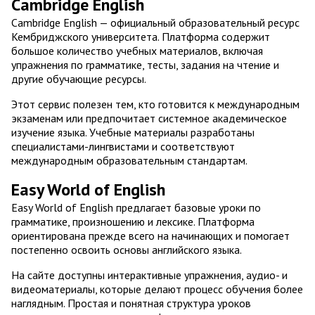
Cambridge English
Cambridge English — официальный образовательный ресурс
Кембриджского университета. Платформа содержит
большое количество учебных материалов, включая
упражнения по грамматике, тесты, задания на чтение и
другие обучающие ресурсы.
Этот сервис полезен тем, кто готовится к международным
экзаменам или предпочитает системное академическое
изучение языка. Учебные материалы разработаны
специалистами-лингвистами и соответствуют
международным образовательным стандартам.
Easy World of English
Easy World of English предлагает базовые уроки по
грамматике, произношению и лексике. Платформа
ориентирована прежде всего на начинающих и помогает
постепенно освоить основы английского языка.
На сайте доступны интерактивные упражнения, аудио- и
видеоматериалы, которые делают процесс обучения более
наглядным. Простая и понятная структура уроков