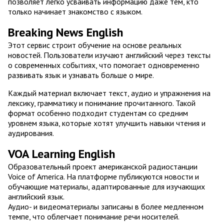
позволяет легко усваивать информацию даже тем, кто
только начинает знакомство с языком.
Breaking News English
Этот сервис строит обучение на основе реальных
новостей. Пользователи изучают английский через тексты
о современных событиях, что помогает одновременно
развивать язык и узнавать больше о мире.
Каждый материал включает текст, аудио и упражнения на
лексику, грамматику и понимание прочитанного. Такой
формат особенно подходит студентам со средним
уровнем языка, которые хотят улучшить навыки чтения и
аудирования.
VOA Learning English
Образовательный проект американской радиостанции
Voice of America. На платформе публикуются новости и
обучающие материалы, адаптированные для изучающих
английский язык.
Аудио- и видеоматериалы записаны в более медленном
темпе, что облегчает понимание речи носителей.