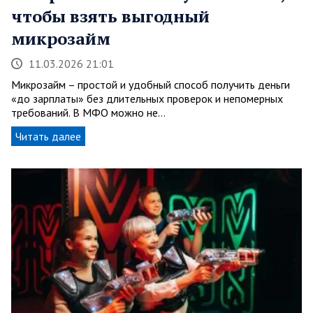
чтобы взять выгодный
микрозайм
11.03.2026 21:01
Микрозайм – простой и удобный способ получить деньги
«до зарплаты» без длительных проверок и непомерных
требований. В МФО можно не…
Читать далее