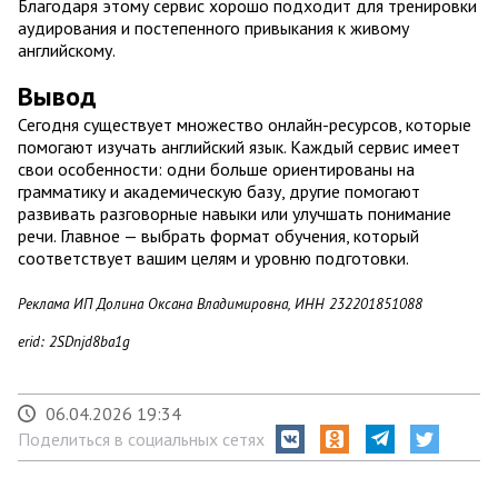
Благодаря этому сервис хорошо подходит для тренировки
аудирования и постепенного привыкания к живому
английскому.
Вывод
Сегодня существует множество онлайн-ресурсов, которые
помогают изучать английский язык. Каждый сервис имеет
свои особенности: одни больше ориентированы на
грамматику и академическую базу, другие помогают
развивать разговорные навыки или улучшать понимание
речи. Главное — выбрать формат обучения, который
соответствует вашим целям и уровню подготовки.
Реклама ИП Долина Оксана Владимировна, ИНН 232201851088
erid: 2SDnjd8ba1g
06.04.2026 19:34
Поделиться в социальных сетях