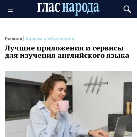
Главная
Анонсы и объявления
Лучшие приложения и сервисы
для изучения английского языка