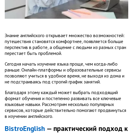
Знание английского открывает множество возможностей:
путешествия становятся комфортнее, появляется больше
перспектив в работе, а общение с людьми из разных стран
перестает быть проблемой.
Сегодня начать изучение языка проще, чем когда-либо
раньше. Онлайн-платформы и образовательные сервисы
позволяют учиться в удобное время, не выходя из дома и
не подстраиваясь под строгий график занятий.
Благодаря этому каждый может выбрать подходящий
формат обучения и постепенно развивать все ключевые
языковые навыки. Рассмотрим несколько популярных
сервисов, которые действительно помогают продвинуться
в изучении английского.
BistroEnglish
— практический подход к