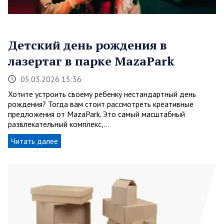
Детский день рождения в
лазертаг в парке MazaPark
05.03.2026 15:36
Хотите устроить своему ребенку нестандартный день
рождения? Тогда вам стоит рассмотреть креативные
предложения от MazaPark. Это самый масштабный
развлекательный комплекс,…
Читать далее