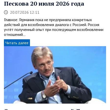
Пескова 20 июля 2026 года
20.07.2026 12:11
Главное: Германия пока не предприняла конкретных
действий для возобновления диалога с Россией. Россия
учтёт полученный опыт при последующем возобновлении
отношений…
Читать далее