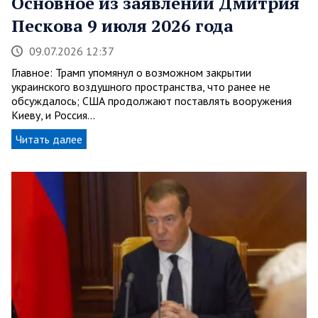
Основное из заявлений Дмитрия
Пескова 9 июля 2026 года
09.07.2026 12:37
Главное: Трамп упомянул о возможном закрытии
украинского воздушного пространства, что ранее не
обсуждалось; США продолжают поставлять вооружения
Киеву, и Россия…
Читать далее