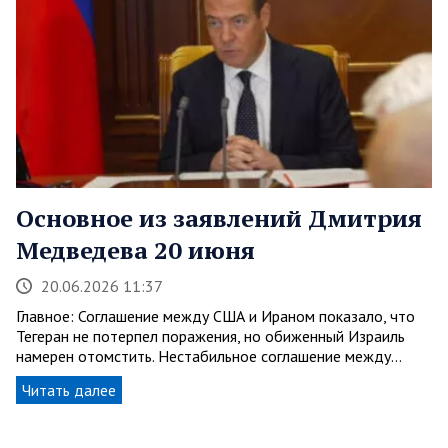
Основное из заявлений Дмитрия
Медведева 20 июня
20.06.2026 11:37
Главное: Соглашение между США и Ираном показало, что
Тегеран не потерпел поражения, но обиженный Израиль
намерен отомстить. Нестабильное соглашение между…
Читать далее