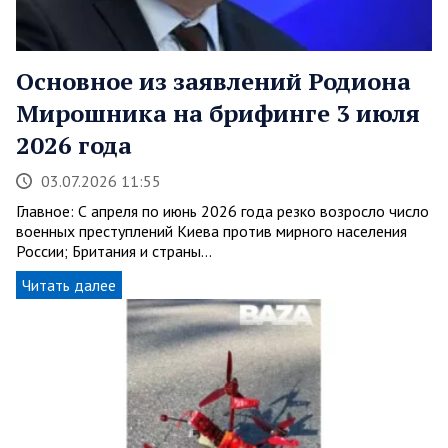
Основное из заявлений Родиона
Мирошника на брифинге 3 июля
2026 года
03.07.2026 11:55
Главное: С апреля по июнь 2026 года резко возросло число
военных преступлений Киева против мирного населения
России; Британия и страны…
Читать далее