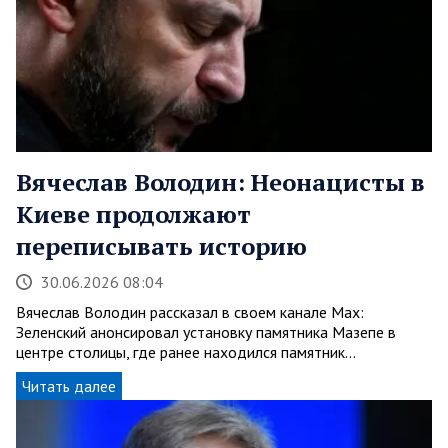
Вячеслав Володин: Неонацисты в
Киеве продолжают
переписывать историю
30.06.2026 08:04
Вячеслав Володин рассказал в своем канале Мах:
Зеленский анонсировал установку памятника Мазепе в
центре столицы, где ранее находился памятник…
Читать далее