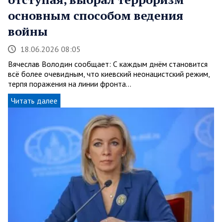
основным способом ведения
войны
18.06.2026 08:05
Вячеслав Володин сообщает: С каждым днём становится
всё более очевидным, что киевский неонацистский режим,
терпя поражения на линии фронта…
Читать далее