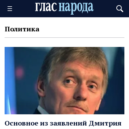
Политика
Основное из заявлений Дмитрия