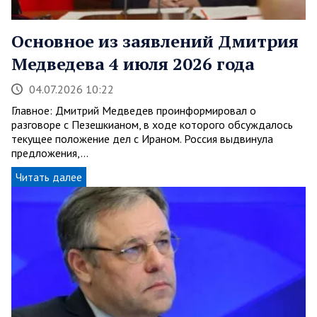
Основное из заявлений Дмитрия
Медведева 4 июля 2026 года
04.07.2026 10:22
Главное: Дмитрий Медведев проинформировал о
разговоре с Пезешкианом, в ходе которого обсуждалось
текущее положение дел с Ираном. Россия выдвинула
предложения,…
Читать далее