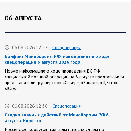
06 АВГУСТА
06.08.2026 12:52
Спецоперация
Брифинг Минобороны РФ: новые данные о ходе
спецоперации 6 августа 2026 года
Новую информацию о ходе проведения ВС РФ
специальной военной операции на 6 августа предоставили
представители группировок «Север», «Запад», «Центр»,
«Юг»…
06.08.2026 12:36
Спецоперация
Сводка военных действий от Минобороны РФ 6
августа. Коротко
Российские вооруженные силы нанесли удары по