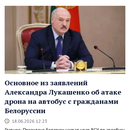
Основное из заявлений
Александра Лукашенко об атаке
дрона на автобус с гражданами
Белоруссии
18.06.2026 12:23
Главное: Президент Беларуси назвал удар ВСУ по автобусу