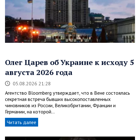
Олег Царев об Украине к исходу 5
августа 2026 года
05.08.2026 21:28
Агентство Bloomberg утверждает, что в Вене состоялась
секретная встреча бывших высокопоставленных
чиновников из России, Великобритании, Франции и
Германии, на которой…
Читать далее