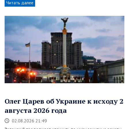
Читать далее
Олег Царев об Украине к исходу 2
августа 2026 года
02.08.2026 21:49