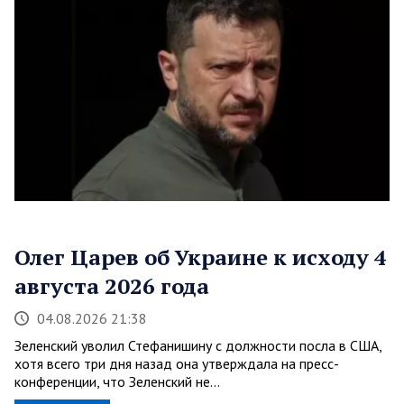
Олег Царев об Украине к исходу 4
августа 2026 года
04.08.2026 21:38
Зеленский уволил Стефанишину с должности посла в США,
хотя всего три дня назад она утверждала на пресс-
конференции, что Зеленский не…