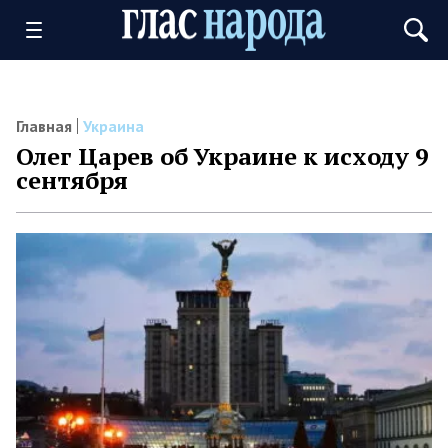
Главная
Украина
Олег Царев об Украине к исходу 9
сентября