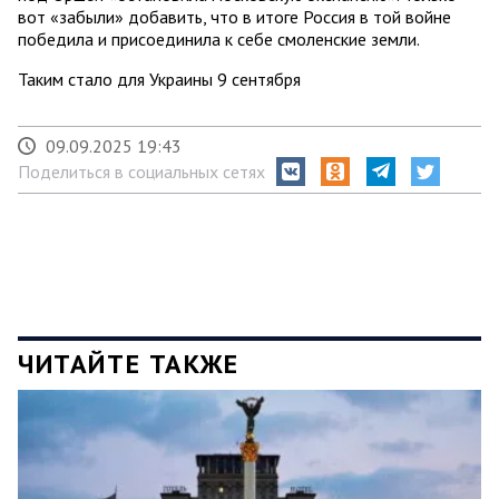
вот «забыли» добавить, что в итоге Россия в той войне
победила и присоединила к себе смоленские земли.
Таким стало для Украины 9 сентября
09.09.2025 19:43
Поделиться в социальных сетях
ЧИТАЙТЕ ТАКЖЕ