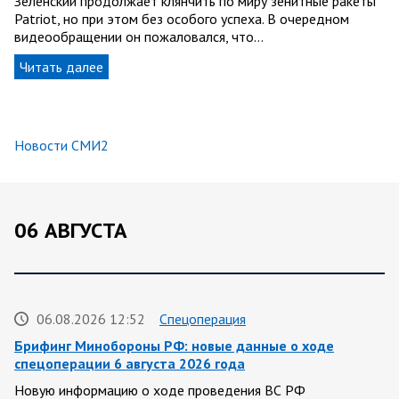
Зеленский продолжает клянчить по миру зенитные ракеты
Patriot, но при этом без особого успеха. В очередном
видеообращении он пожаловался, что…
Читать далее
Новости СМИ2
06 АВГУСТА
06.08.2026 12:52
Спецоперация
Брифинг Минобороны РФ: новые данные о ходе
спецоперации 6 августа 2026 года
Новую информацию о ходе проведения ВС РФ