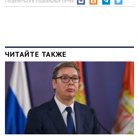
Поделиться в социальных сетях
ЧИТАЙТЕ ТАКЖЕ