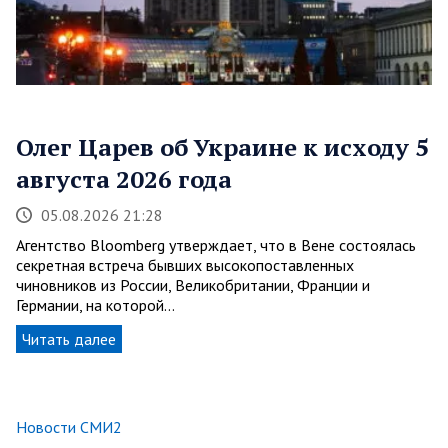
Олег Царев об Украине к исходу 5
августа 2026 года
05.08.2026 21:28
Агентство Bloomberg утверждает, что в Вене состоялась
секретная встреча бывших высокопоставленных
чиновников из России, Великобритании, Франции и
Германии, на которой…
Читать далее
Новости СМИ2