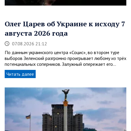
Олег Царев об Украине к исходу 7
августа 2026 года
07.08.2026 21:12
По данным украинского центра «Социс», во втором туре
выборов Зеленский разгромно проигрывает любому из трёх
потенциальных соперников. Залужный опережает его…
Читать далее