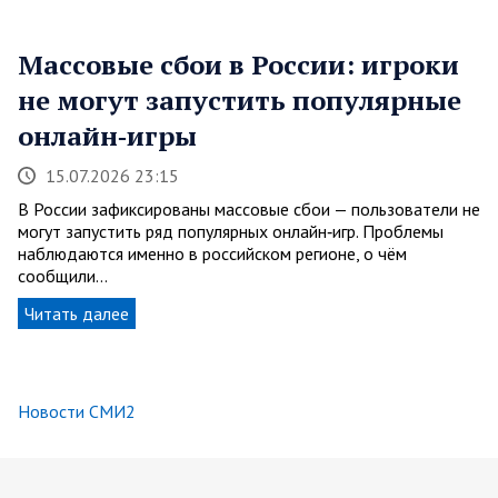
Массовые сбои в России: игроки
не могут запустить популярные
онлайн‑игры
15.07.2026 23:15
В России зафиксированы массовые сбои — пользователи не
могут запустить ряд популярных онлайн‑игр. Проблемы
наблюдаются именно в российском регионе, о чём
сообщили…
Читать далее
Новости СМИ2