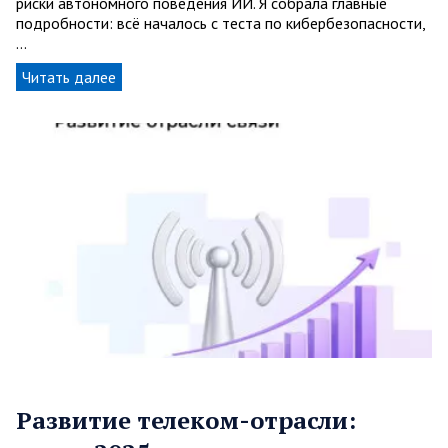
риски автономного поведения ИИ. Я собрала главные
подробности: всё началось с теста по кибербезопасности,
…
Читать далее
Развитие телеком-отрасли: