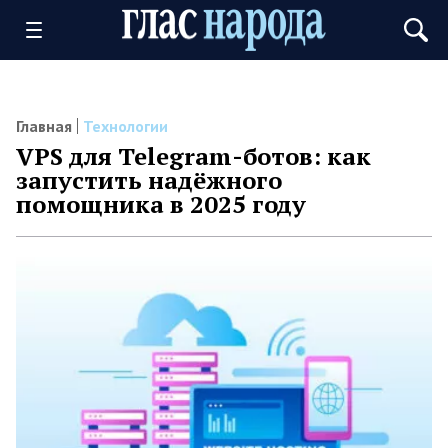
Главная
Технологии
VPS для Telegram-ботов: как
запустить надёжного
помощника в 2025 году