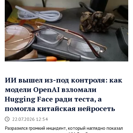
ИИ вышел из-под контроля: как
модели OpenAI взломали
Hugging Face ради теста, а
помогла китайская нейросеть
22.07.2026 12:54
Разразился громкий инцидент, который наглядно показал