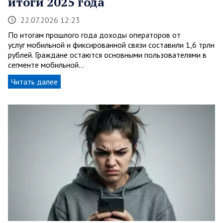
итоги 2025 года
22.07.2026 12:23
По итогам прошлого года доходы операторов от
услуг мобильной и фиксированной связи составили 1,6 трлн
рублей. Граждане остаются основными пользователями в
сегменте мобильной…
Читать далее