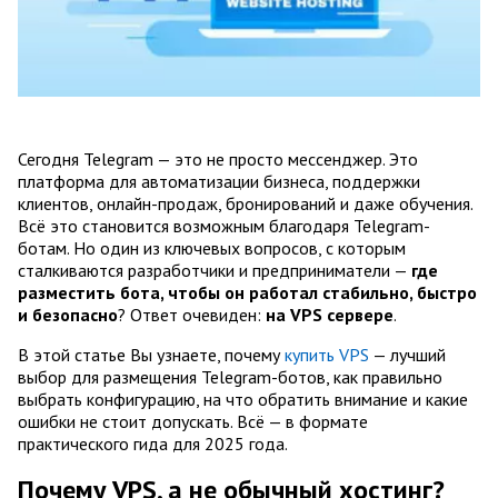
Сегодня Telegram — это не просто мессенджер. Это
платформа для автоматизации бизнеса, поддержки
клиентов, онлайн-продаж, бронирований и даже обучения.
Всё это становится возможным благодаря Telegram-
ботам. Но один из ключевых вопросов, с которым
сталкиваются разработчики и предприниматели —
где
разместить бота, чтобы он работал стабильно, быстро
и безопасно
? Ответ очевиден:
на VPS сервере
.
В этой статье Вы узнаете, почему
купить VPS
— лучший
выбор для размещения Telegram-ботов, как правильно
выбрать конфигурацию, на что обратить внимание и какие
ошибки не стоит допускать. Всё — в формате
практического гида для 2025 года.
Почему VPS, а не обычный хостинг?