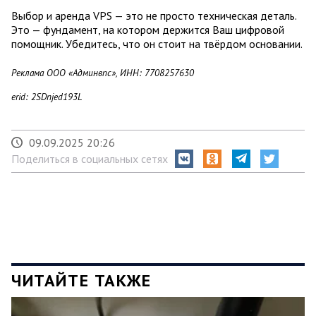
Выбор и аренда VPS — это не просто техническая деталь.
Это — фундамент, на котором держится Ваш цифровой
помощник. Убедитесь, что он стоит на твёрдом основании.
Реклама ООО «Админвпс», ИНН: 7708257630
erid: 2SDnjed193L
09.09.2025 20:26
Поделиться в социальных сетях
ЧИТАЙТЕ ТАКЖЕ