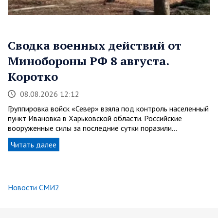
Сводка военных действий от
Минобороны РФ 8 августа.
Коротко
08.08.2026 12:12
Группировка войск «Север» взяла под контроль населенный
пункт Ивановка в Харьковской области. Российские
вооруженные силы за последние сутки поразили…
Читать далее
Новости СМИ2