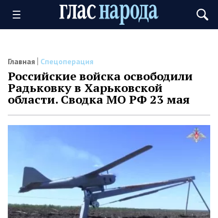
Главная
Спецоперация
Российские войска освободили
Радьковку в Харьковской
области. Сводка МО РФ 23 мая