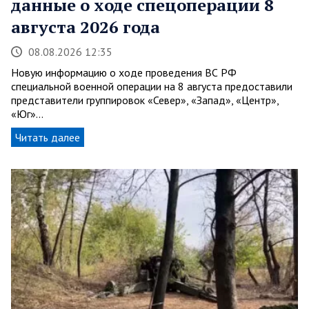
данные о ходе спецоперации 8
августа 2026 года
08.08.2026 12:35
Новую информацию о ходе проведения ВС РФ
специальной военной операции на 8 августа предоставили
представители группировок «Север», «Запад», «Центр»,
«Юг»…
Читать далее