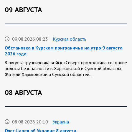
09 АВГУСТА
09.08.2026 08:23
Курская область
Обстановка в Курском приграничье на утро 9 августа
2026 года
8 августа группировка войск «Север» продолжила создание
полосы безопасности в Харьковской и Сумской областях.
Жители Харьковской и Сумской областей…
08 АВГУСТА
08.08.2026 20:10
Украина
Олег Царев об Украине 8 августа