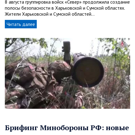
8 августа группировка войск «Север» продолжила создание
полосы безопасности в Харьковской и Сумской областях.
Жители Харьковской и Сумской областей…
Читать далее
Брифинг Минобороны РФ: новые