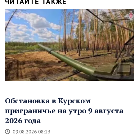
ЧИТАЙТЕ ТАКЖЕ
Обстановка в Курском
приграничье на утро 9 августа
2026 года
09.08.2026 08:23