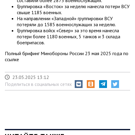
составили более 2875 военнослужащих.
Группировка «Восток» за неделю нанесла потери ВСУ
свыше 1185 военных.
На направлении «Западной» группировки ВСУ
потеряли до 1585 военнослужащих за неделю.
Группировка войск «Север» за это время нанесла
потери более 1180 военных, 5 танков и 3 склада
боеприпасов.
Полный брифинг Минобороны России 23 мая 2025 года по
ссылке
23.05.2025 13:12
Поделиться в социальных сетях