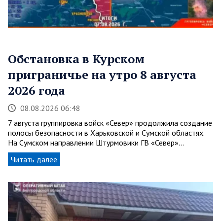
Обстановка в Курском
приграничье на утро 8 августа
2026 года
08.08.2026 06:48
7 августа группировка войск «Север» продолжила создание
полосы безопасности в Харьковской и Сумской областях.
На Сумском направлении Штурмовики ГВ «Север»…
Читать далее