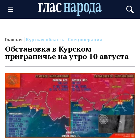
Главная
Курская область
Спецоперация
Обстановка в Курском
приграничье на утро 10 августа