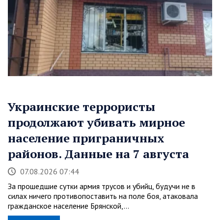
Украинские террористы
продолжают убивать мирное
население приграничных
районов. Данные на 7 августа
07.08.2026 07:44
За прошедшие сутки армия трусов и убийц, будучи не в
силах ничего противопоставить на поле боя, атаковала
гражданское население Брянской,…