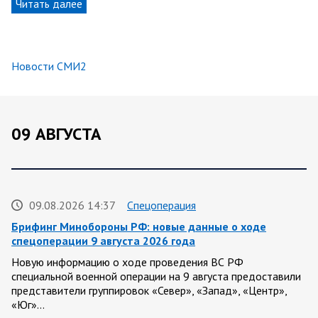
Читать далее
Новости СМИ2
09 АВГУСТА
09.08.2026 14:37
Спецоперация
Брифинг Минобороны РФ: новые данные о ходе
спецоперации 9 августа 2026 года
Новую информацию о ходе проведения ВС РФ
специальной военной операции на 9 августа предоставили
представители группировок «Север», «Запад», «Центр»,
«Юг»…