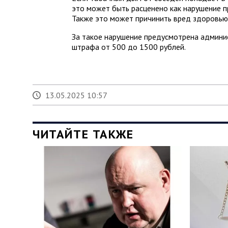
это может быть расценено как нарушение 
Также это может причинить вред здоровью
За такое нарушение предусмотрена админи
штрафа от 500 до 1500 рублей.
13.05.2025 10:57
ЧИТАЙТЕ ТАКЖЕ