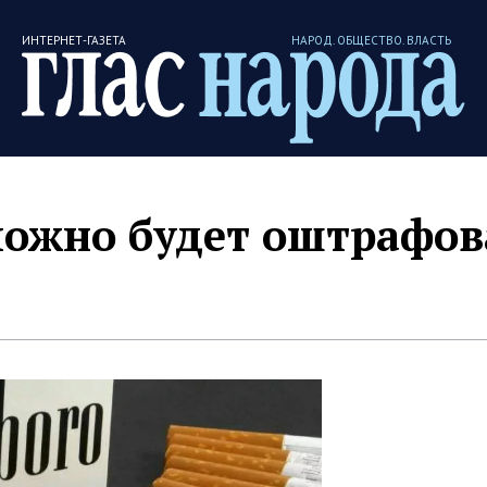
ИНТЕРНЕТ-ГАЗЕТА
НАРОД. ОБЩЕСТВО. ВЛАСТЬ
можно будет оштрафов