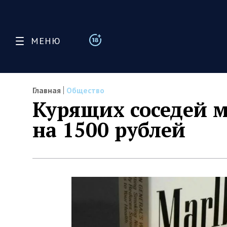
МЕНЮ
Главная
Общество
Курящих соседей 
на 1500 рублей