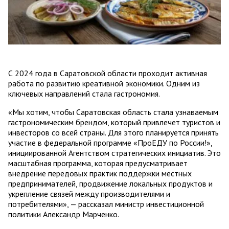
С 2024 года в Саратовской области проходит активная
работа по развитию креативной экономики. Одним из
ключевых направлений стала гастрономия.
«Мы хотим, чтобы Саратовская область стала узнаваемым
гастрономическим брендом, который привлечет туристов и
инвесторов со всей страны. Для этого планируется принять
участие в федеральной программе «ПроЕДУ по России!»,
инициированной Агентством стратегических инициатив. Это
масштабная программа, которая предусматривает
внедрение передовых практик поддержки местных
предпринимателей, продвижение локальных продуктов и
укрепление связей между производителями и
потребителями», — рассказал министр инвестиционной
политики Александр Марченко.