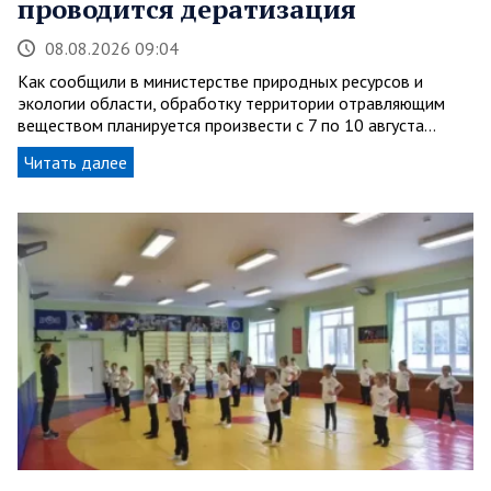
проводится дератизация
08.08.2026 09:04
Как сообщили в министерстве природных ресурсов и
экологии области, обработку территории отравляющим
веществом планируется произвести с 7 по 10 августа…
Читать далее