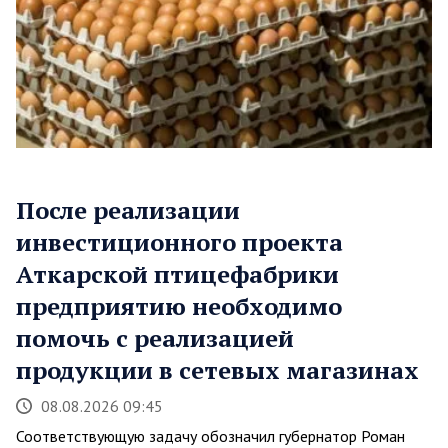
После реализации
инвестиционного проекта
Аткарской птицефабрики
предприятию необходимо
помочь с реализацией
продукции в сетевых магазинах
08.08.2026 09:45
Соответствующую задачу обозначил губернатор Роман