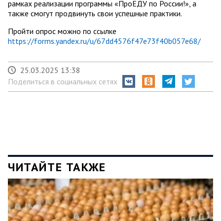
рамках реализации программы «ПроЕДУ по России!», а
также смогут продвинуть свои успешные практики.
Пройти опрос можно по ссылке
https://forms.yandex.ru/u/67dd4576f47e73f40b057e68/
25.03.2025 13:38
Поделиться в социальных сетях
ЧИТАЙТЕ ТАКЖЕ