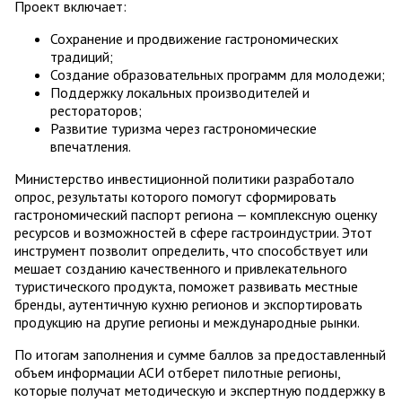
Проект включает:
Сохранение и продвижение гастрономических
традиций;
Создание образовательных программ для молодежи;
Поддержку локальных производителей и
рестораторов;
Развитие туризма через гастрономические
впечатления.
Министерство инвестиционной политики разработало
опрос, результаты которого помогут сформировать
гастрономический паспорт региона — комплексную оценку
ресурсов и возможностей в сфере гастроиндустрии. Этот
инструмент позволит определить, что способствует или
мешает созданию качественного и привлекательного
туристического продукта, поможет развивать местные
бренды, аутентичную кухню регионов и экспортировать
продукцию на другие регионы и международные рынки.
По итогам заполнения и сумме баллов за предоставленный
объем информации АСИ отберет пилотные регионы,
которые получат методическую и экспертную поддержку в