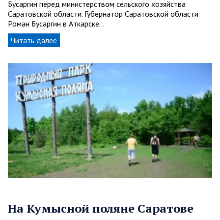
Бусаргин перед министерством сельского хозяйства
Саратовской области. Губернатор Саратовской области
Роман Бусаргин в Аткарске…
Читать далее
На Кумысной поляне Саратове