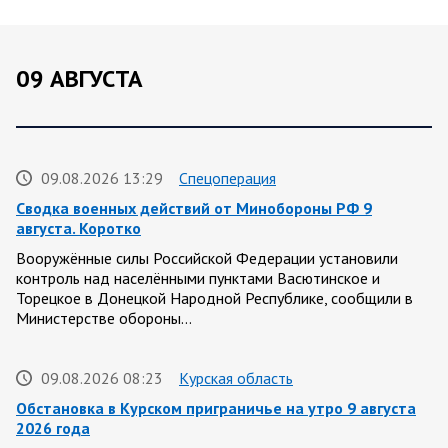
09 АВГУСТА
09.08.2026 13:29
Спецоперация
Сводка военных действий от Минобороны РФ 9
августа. Коротко
Вооружённые силы Российской Федерации установили
контроль над населёнными пунктами Васютинское и
Торецкое в Донецкой Народной Республике, сообщили в
Министерстве обороны…
09.08.2026 08:23
Курская область
Обстановка в Курском приграничье на утро 9 августа
2026 года