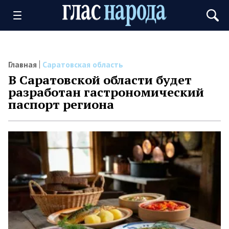
Главная
Саратовская область
В Саратовской области будет
разработан гастрономический
паспорт региона