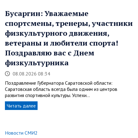
Бусаргин: Уважаемые
спортсмены, тренеры, участники
физкультурного движения,
ветераны и любители спорта!
Поздравляю вас с Днем
физкультурника
08.08.2026 08:34
Поздравление Губернатора Саратовской области:
Саратовская область всегда была одним из центров
развития спортивной культуры. Успехи…
Читать далее
Новости СМИ2