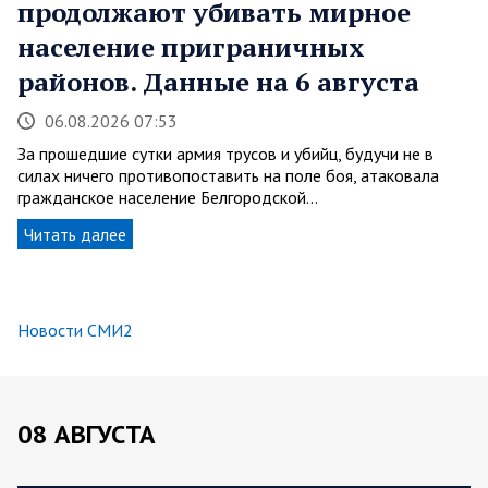
продолжают убивать мирное
население приграничных
районов. Данные на 6 августа
06.08.2026 07:53
За прошедшие сутки армия трусов и убийц, будучи не в
силах ничего противопоставить на поле боя, атаковала
гражданское население Белгородской…
Читать далее
Новости СМИ2
08 АВГУСТА