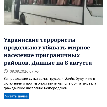
Украинские террористы
продолжают убивать мирное
население приграничных
районов. Данные на 8 августа
08.08.2026 07:43
За прошедшие сутки армия трусов и убийц, будучи не в
силах ничего противопоставить на поле боя, атаковала
гражданское население Белгородской…
Читать далее