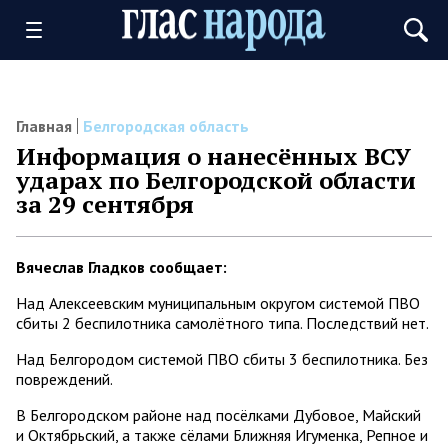
Главная
Белгородская область
Информация о нанесённых ВСУ
ударах по Белгородской области
за 29 сентября
Вячеслав Гладков сообщает:
Над Алексеевским муниципальным округом системой ПВО
сбиты 2 беспилотника самолётного типа. Последствий нет.
Над Белгородом системой ПВО сбиты 3 беспилотника. Без
повреждений.
В Белгородском районе над посёлками Дубовое, Майский
и Октябрьский, а также сёлами Ближняя Игуменка, Репное и