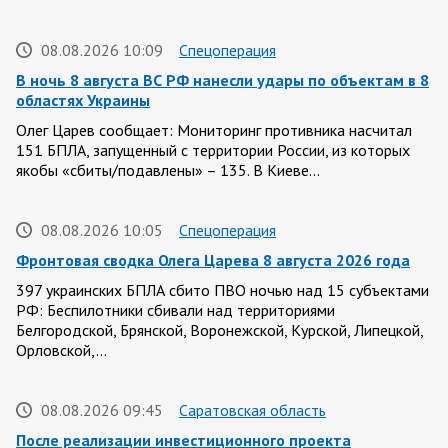
08.08.2026 10:09
Спецоперация
В ночь 8 августа ВС РФ нанесли удары по объектам в 8
областях Украины
Олег Царев сообщает: Мониторинг противника насчитал
151 БПЛА, запущенный с территории России, из которых
якобы «сбиты/подавлены» – 135. В Киеве…
08.08.2026 10:05
Спецоперация
Фронтовая сводка Олега Царева 8 августа 2026 года
397 украинских БПЛА сбито ПВО ночью над 15 субъектами
РФ: Беспилотники сбивали над территориями
Белгородской, Брянской, Воронежской, Курской, Липецкой,
Орловской,…
08.08.2026 09:45
Саратовская область
После реализации инвестиционного проекта