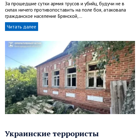
За прошедшие сутки армия трусов и убийц, будучи не в
силах ничего противопоставить на поле боя, атаковала
гражданское население Брянской,…
Читать далее
Украинские террористы