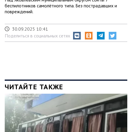
беспилотников самолётного типа. Без пострадавших и
повреждений.
30.09.2025 10:41
Поделиться в социальных сетях
ЧИТАЙТЕ ТАКЖЕ