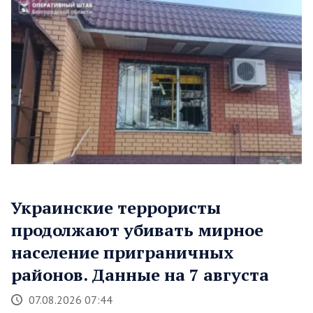
Украинские террористы
продолжают убивать мирное
население приграничных
районов. Данные на 7 августа
07.08.2026 07:44